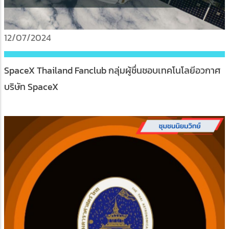
12/07/2024
SpaceX Thailand Fanclub กลุ่มผู้ชื่นชอบเทคโนโลยีอวกาศ
บริษัท SpaceX