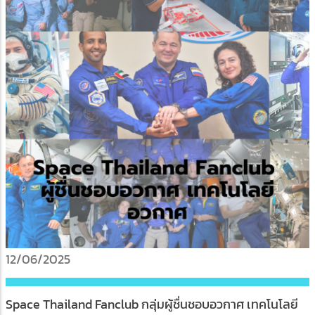
12/06/2025
Space Thailand Fanclub กลุ่มผู้ชื่นชอบอวกาศ เทคโนโลยี