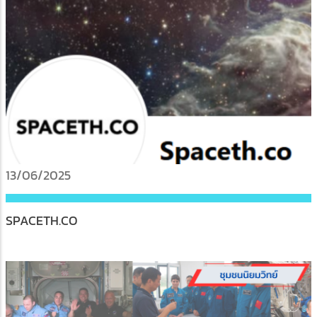
13/06/2025
SPACETH.CO