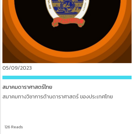
05/09/2023
สมาคมดาราศาสตร์ไทย
สมาคมทางวิชาการด้านดาราศาสตร์ ของประเทศไทย
126 Reads