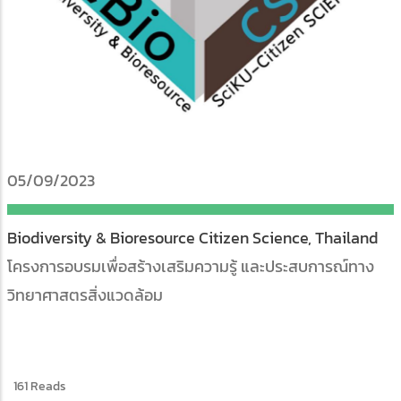
05/09/2023
Biodiversity & Bioresource Citizen Science, Thailand
โครงการอบรมเพื่อสร้างเสริมความรู้ และประสบการณ์ทาง
วิทยาศาสตรสิ่งแวดล้อม
161 Reads