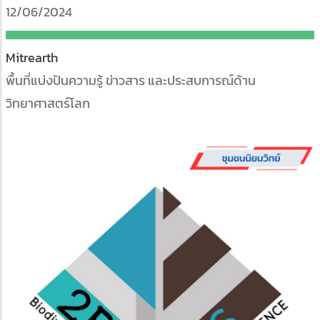
12/06/2024
Mitrearth
พื้นที่แบ่งปันความรู้ ข่าวสาร และประสบการณ์ด้าน
วิทยาศาสตร์โลก