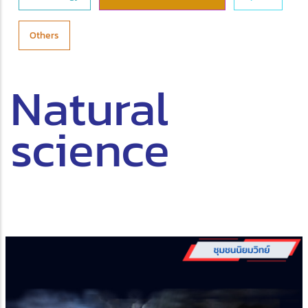
Others
Natural
science