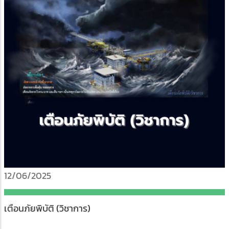
12/06/2025
เตือนภัยพิบัติ (วิชาการ)