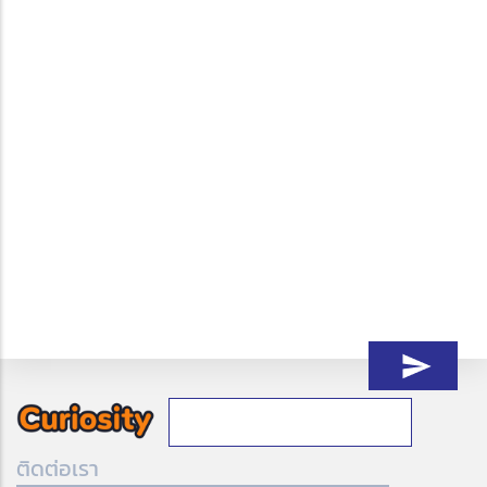
ติดต่อเรา