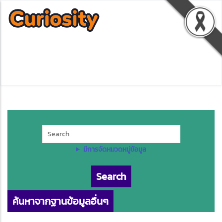
มีการจัดหมวดหมู่ข้อมูล
ค้นหาจากฐานข้อมูลอื่นๆ