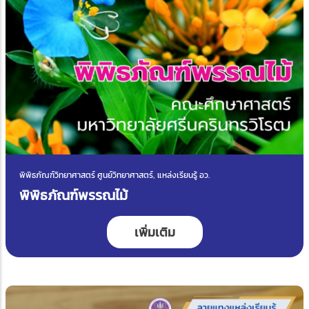
พิพิธภัณฑ์วิทยาศาสตร์ ศูนย์วิทยาศาสตร์, แหล่งเรียนรู้ อว.
พิพิธภัณฑ์พรรณไม้
เพิ่มเติม