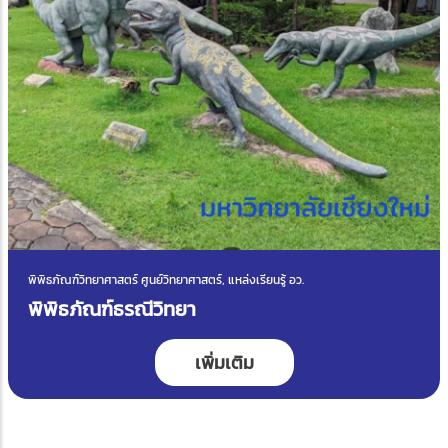
พิพิธภัณฑ์วิทยาศาสตร์ ศูนย์วิทยาศาสตร์, แหล่งเรียนรู้ อว.
พิพิธภัณฑ์ธรณีวิทยา
เพิ่มเติม