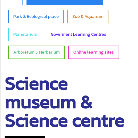
Park & Ecological place
Zoo & Aquaruim
Planetarium
Goverment Learning Centres
Arboretum & Herbarium
Online learning sites
Science
museum &
Science centre