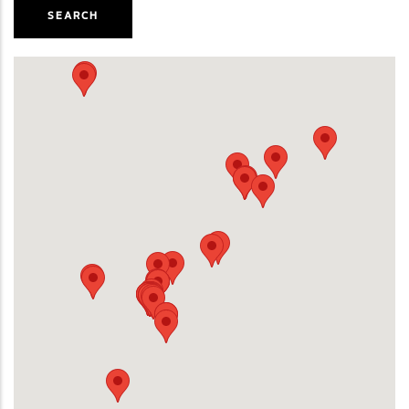
SEARCH