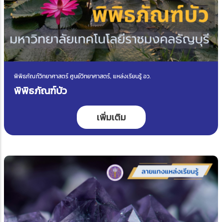
พิพิธภัณฑ์วิทยาศาสตร์ ศูนย์วิทยาศาสตร์, แหล่งเรียนรู้ อว.
พิพิธภัณฑ์บัว
เพิ่มเติม