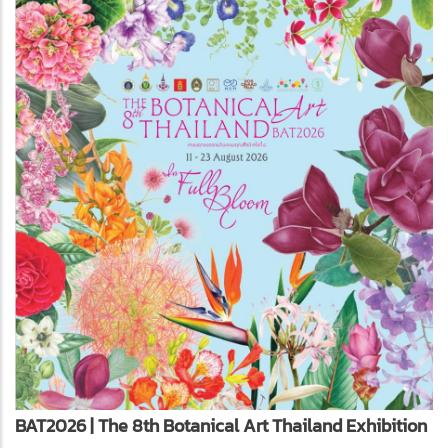
BAT2026 | The 8th Botanical Art Thailand Exhibition