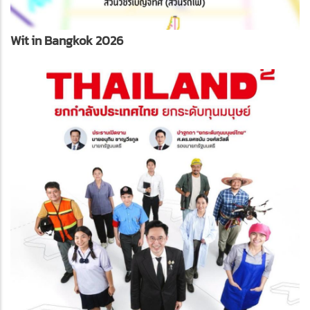
Wit in Bangkok 2026