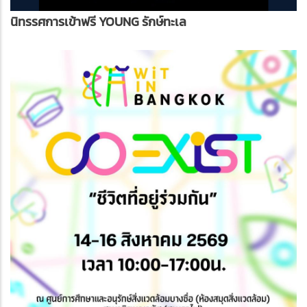
นิทรรศการเข้าฟรี YOUNG รักษ์ทะเล