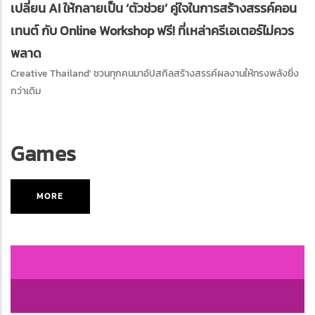
เปลี่ยน AI ให้กลายเป็น ‘ตัวช่วย’ คู่ใจในการสร้างสรรค์คอน
เทนต์ กับ Online Workshop ฟรี! ที่เหล่าครีเอเตอร์ไม่ควร
พลาด
Creative Thailand' ชวนทุกคนมาอัปสกิลสร้างสรรค์ผลงานให้ทรงพลังยิ่ง
กว่าเดิม
Games
MORE