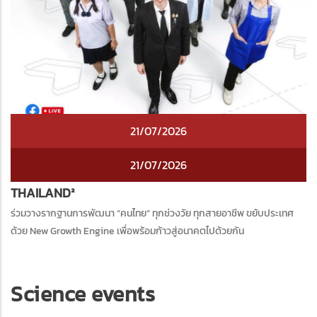
21/07/2026
21/07/2026
THAILAND²
ร่วมวางรากฐานการพัฒนา “คนไทย” ทุกช่วงวัย ทุกสายอาชีพ ขยับประเทศ
ด้วย New Growth Engine เพื่อพร้อมก้าวสู่อนาคตไปด้วยกัน
Science events