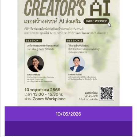
10/05/2026