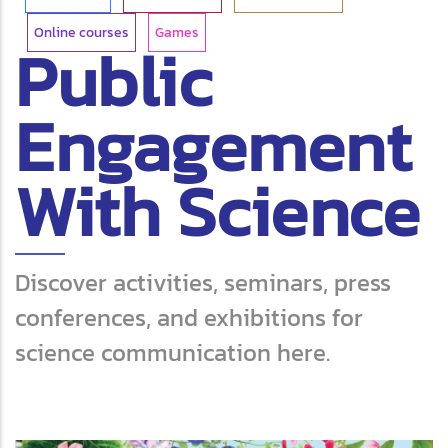
Online courses
Games
Public
Engagement
With Science
Discover activities, seminars, press
conferences, and exhibitions for
science communication here.