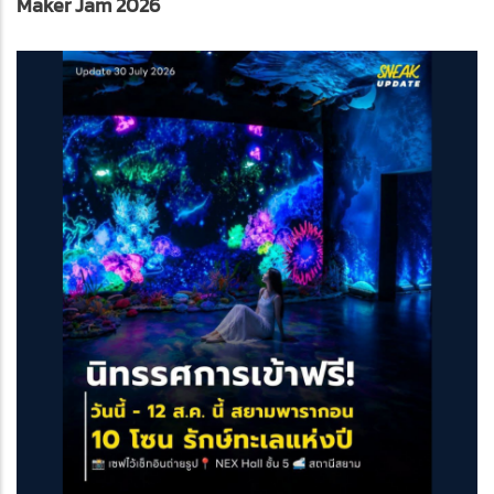
Maker Jam 2026