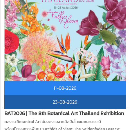
11-08-2026
23-08-2026
BAT2026 | The 8th Botanical Art Thailand Exhibition
ผลงาน Botanical Art อันงดงามจากศิลปินไทยและนานาชาติ
พร้อมนิทรรศการพิเศษ "Orchids of Siam: The Seidenfaden Legacy"