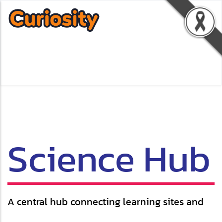
Science Hub
A central hub connecting learning sites and