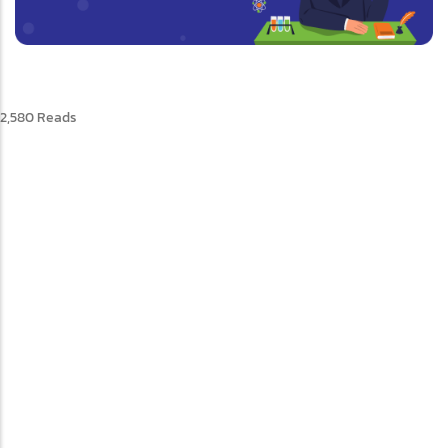
2,580 Reads