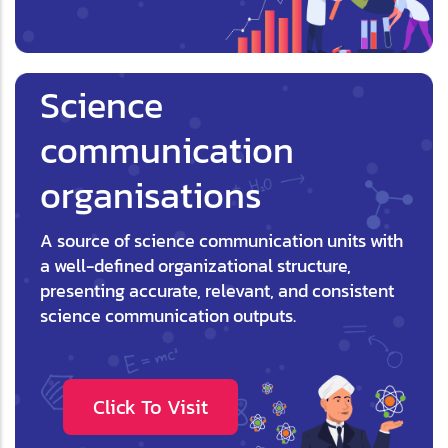
Science
communication
organisations
A source of science communication units with
a well-defined organizational structure,
presenting accurate, relevant, and consistent
science communication outputs.
Click To Visit