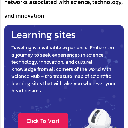
networks associated with science, technology,
and innovation
Learning sites
Traveling is a valuable experience. Embark on
a journey to seek experiences in science,
technology, innovation, and cultural
knowledge from all corners of the world with
Science Hub – the treasure map of scientific
learning sites that will take you wherever your
heart desires
Click To Visit