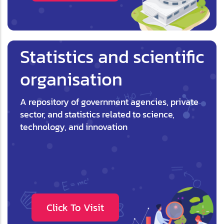
Statistics and scientific
organisation
A repository of government agencies, private
sector, and statistics related to science,
technology, and innovation
Click To Visit