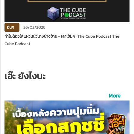
อื่นๆ
26/02/2026
ทำไมต้องใส่แหวนนิ้วนางข้างซ้าย - เล่าเข้มๆ | The Cube Podcast The
Cube Podcast
เอ๊ะ ยังไงนะ
More