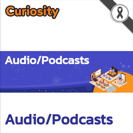
Audio/Podcasts
Audio/Podcasts