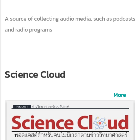
A source of collecting audio media, such as podcasts
and radio programs
Science Cloud
More