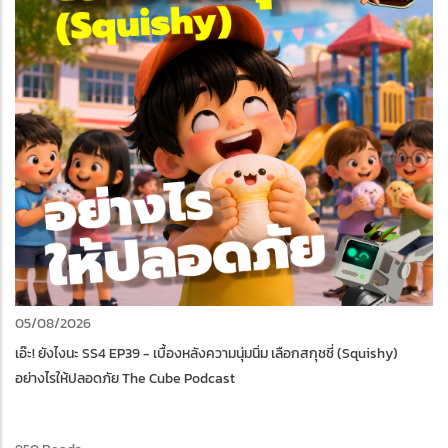
05/08/2026
เอ๊ะ! ยังไงนะ SS4 EP39 - เบื้องหลังความนุ่มนิ่ม เลือกสกุชชี่ (Squishy)
อย่างไรให้ปลอดภัย The Cube Podcast