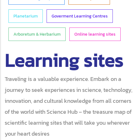
Planetarium
Goverment Learning Centres
Arboretum & Herbarium
Online learning sites
Learning sites
Traveling is a valuable experience. Embark on a
journey to seek experiences in science, technology,
innovation, and cultural knowledge from all corners
of the world with Science Hub – the treasure map of
scientific learning sites that will take you wherever
your heart desires