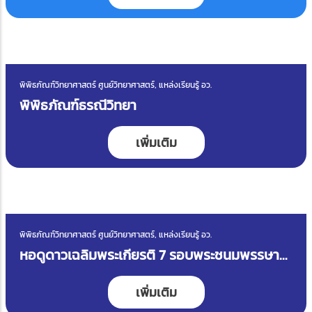
พิพิธภัณฑ์วิทยาศาสตร์ ศูนย์วิทยาศาสตร์, แหล่งเรียนรู้ อว.
พิพิธภัณฑ์ธรณีวิทยา
เพิ่มเติม
พิพิธภัณฑ์วิทยาศาสตร์ ศูนย์วิทยาศาสตร์, แหล่งเรียนรู้ อว.
หอดูดาวเฉลิมพระเกียรติ 7 รอบพระชนมพรรษา
ขอนแก่น
เพิ่มเติม