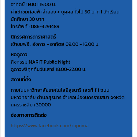
อาทิตย์ 11:00 I 15:00 น.
ค่าเข้าชมท้องฟ้าจำลอง > บุคคลทั่วไป 50 บาท I นักเรียน
นักศึกษา 30 บาท
โทรศัพท์ : 086-4291489
นิทรรศการดาราศาสตร์
เข้าชมฟรี : อังคาร - อาทิตย์ 09:00 - 16:00 น.
หอดูดาว
กิจกรรม NARIT Public Night
ดูดาวฟรีทุกคืนวันเสาร์ 18:00-22:00 น.
สถานที่ตั้ง
ภายในมหาวิทยาลัยเทคโนโลยีสุรนารี เลขที่ 111 ถนน
มหาวิทยาลัย ตำบลสุรนารี อำเภอเมืองนครราชสีมา จังหวัด
นครราชสีมา 30000
ช่องทางการติดต่อ
https://www.facebook.com/ropnma