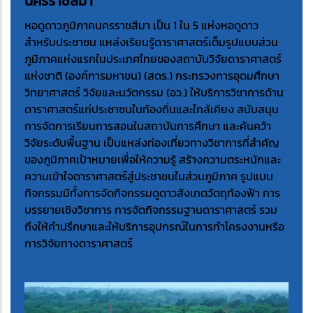
นครราชสีมา
หอดูดาวภูมิภาคนครราชสีมา เป็น 1 ใน 5 แห่งหอดูดาว
สำหรับประชาชน แหล่งเรียนรู้ดาราศาสตร์เต็มรูปแบบส่วน
ภูมิภาคแห่งแรกในประเทศไทยของสถาบันวิจัยดาราศาสตร์
แห่งชาติ (องค์การมหาชน) (สดร.) กระทรวงการอุดมศึกษา
วิทยาศาสตร์ วิจัยและนวัตกรรม (อว.) ให้บริการวิชาการด้าน
ดาราศาสตร์แก่ประชาชนในท้องถิ่นและใกล้เคียง สนับสนุน
การจัดการเรียนการสอนในสถาบันการศึกษา และค้นคว้า
วิจัยระดับพื้นฐาน เป็นแหล่งท่องเที่ยวทางวิชาการที่สำคัญ
ของภูมิภาคเป้าหมายเพื่อให้ความรู้ สร้างความตระหนักและ
ความเข้าใจดาราศาสตร์สู่ประชาชนในส่วนภูมิภาค รูปแบบ
กิจกรรมมีทั้งการจัดกิจกรรมดูดาวสังเกตวัตถุท้องฟ้า การ
บรรยายเชิงวิชาการ การจัดกิจกรรมฐานดาราศาสตร์ รวม
ถึงให้คำปรึกษาและให้บริการอุปกรณ์ในการทำโครงงานหรือ
การวิจัยทางดาราศาสตร์