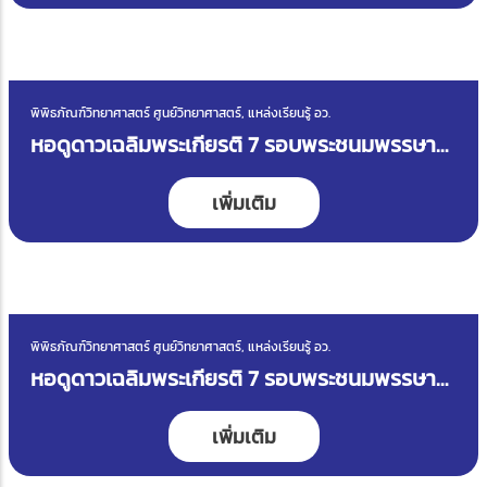
พิพิธภัณฑ์วิทยาศาสตร์ ศูนย์วิทยาศาสตร์, แหล่งเรียนรู้ อว.
หอดูดาวเฉลิมพระเกียรติ 7 รอบพระชนมพรรษา
สงขลา
เพิ่มเติม
พิพิธภัณฑ์วิทยาศาสตร์ ศูนย์วิทยาศาสตร์, แหล่งเรียนรู้ อว.
หอดูดาวเฉลิมพระเกียรติ 7 รอบพระชนมพรรษา
นครราชสีมา
เพิ่มเติม