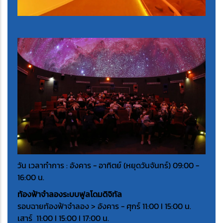
วัน เวลาทำการ : อังคาร - อาทิตย์ (หยุดวันจันทร์) 09:00 -
16:00 น.
ท้องฟ้าจำลองระบบฟูลโดมดิจิทัล
รอบฉายท้องฟ้าจำลอง > อังคาร - ศุกร์ 11:00 I 15:00 น.
เสาร์ 11:00 I 15:00 I 17:00 น.