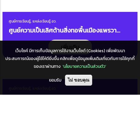
พิพิธภัณฑ์วิทยาศาสตร์ ศูนย์วิทยาศาสตร์, แหล่งเรียนรู้ อว.
อุทยานดาราศาสตร์สิรินธร
เพิ่มเติม
เว็บไซค์ มีการเก็บข้อมูลการใช้งานเว็บไซต์ (Cookies) เพื่อพัฒนา
ประสบการณ์ของผู้ใช้ให้ดียิ่งขึ้น คลิกเพื่อดูข้อมูลเพิ่มเติมเกี่ยวกับการใช้คุกกี้
ของเราผ่านทาง
‘นโยบายความเป็นส่วนตัว'
ยอมรับ
ไม่ ขอบคุณ