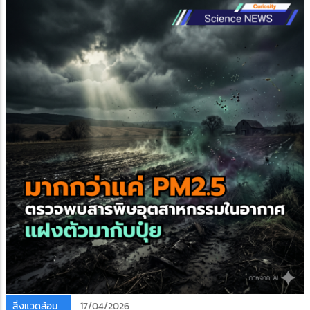
สิ่งแวดล้อม
17/04/2026