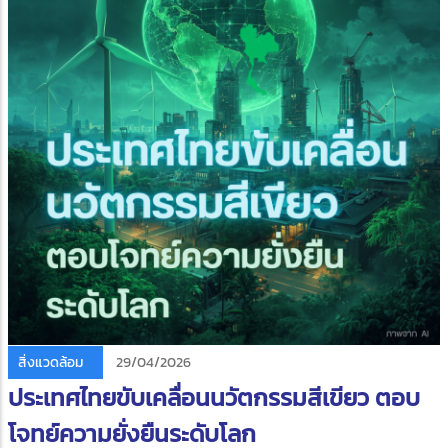
สิ่งแวดล้อม
29/04/2026
ประเทศไทยขับเคลื่อนนวัตกรรมสีเขียว ตอบ
โจทย์ความยั่งยืนระดับโลก