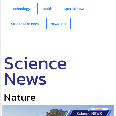
Technology
Health
Special news
Couter Fake news
News-clip
Science
News
Nature