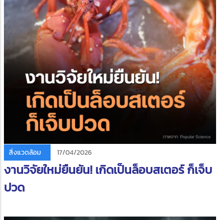
สิ่งแวดล้อม
17/04/2026
งานวิจัยใหม่ยืนยัน! เกิดเป็นล็อบสเตอร์ ก็เจ็บ
ปวด