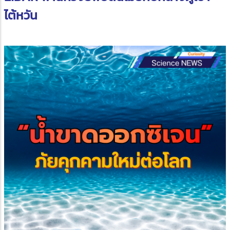
ไต้หวัน