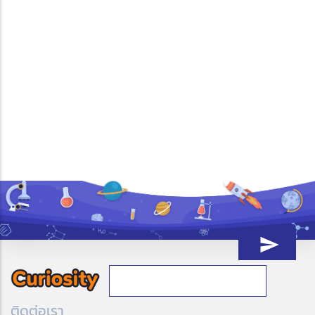
ติดต่อเรา