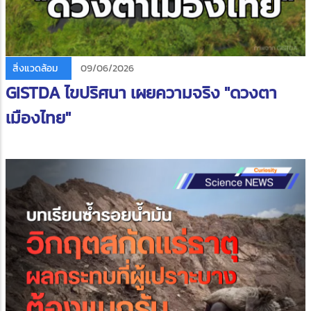
สิ่งแวดล้อม
09/06/2026
GISTDA ไขปริศนา เผยความจริง "ดวงตา
เมืองไทย"