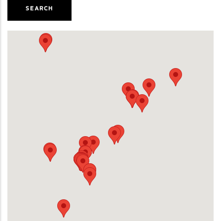
SEARCH