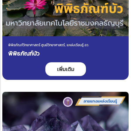
พิพิธภัณฑ์วิทยาศาสตร์ ศูนย์วิทยาศาสตร์, แหล่งเรียนรู้ อว.
พิพิธภัณฑ์บัว
เพิ่มเติม