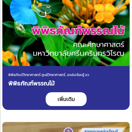
พิพิธภัณฑ์วิทยาศาสตร์ ศูนย์วิทยาศาสตร์, แหล่งเรียนรู้ อว.
พิพิธภัณฑ์พรรณไม้
เพิ่มเติม