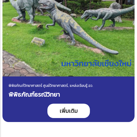
พิพิธภัณฑ์วิทยาศาสตร์ ศูนย์วิทยาศาสตร์, แหล่งเรียนรู้ อว.
พิพิธภัณฑ์ธรณีวิทยา
เพิ่มเติม