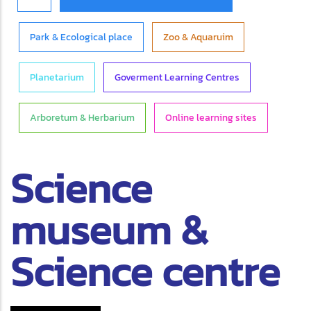
Park & Ecological place
Zoo & Aquaruim
Planetarium
Goverment Learning Centres
Arboretum & Herbarium
Online learning sites
Science
museum &
Science centre