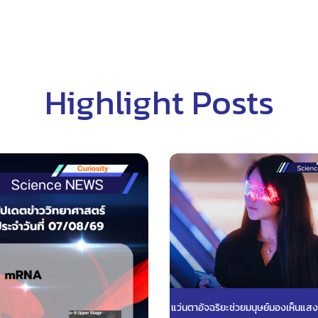
Highlight Posts
แว่นตาอัจฉริยะช่วยมนุษย์มองเห็นแส