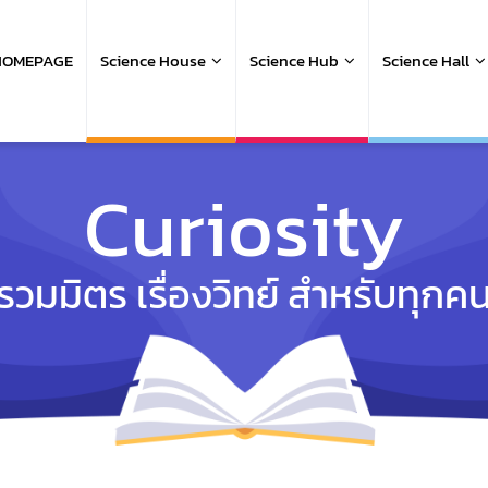
ain
avigation
HOMEPAGE
Science House
Science Hub
Science Hall
Curiosity
รวมมิตร เรื่องวิทย์ สำหรับทุกค