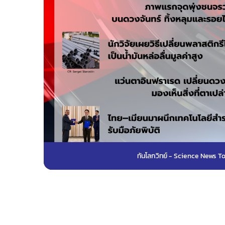
ทันโลกวิทย์ - Science News T