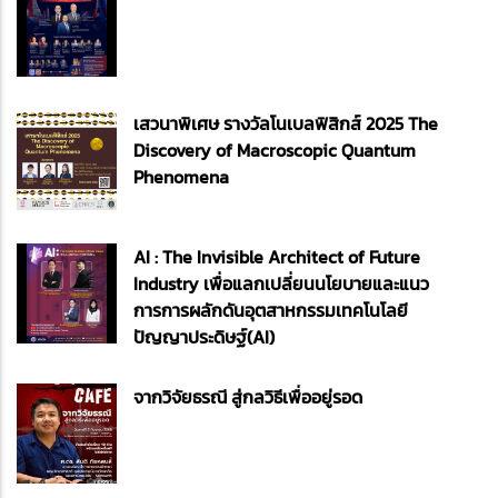
เสวนาพิเศษ รางวัลโนเบลฟิสิกส์ 2025 The
Discovery of Macroscopic Quantum
Phenomena
AI : The Invisible Architect of Future
Industry เพื่อแลกเปลี่ยนนโยบายและแนว
การการผลักดันอุตสาหกรรมเทคโนโลยี
ปัญญาประดิษฐ์(AI)
จากวิจัยธรณี สู่กลวิธีเพื่ออยู่รอด