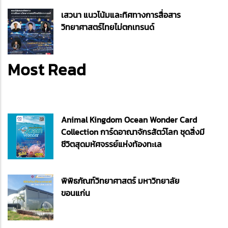
เสวนา แนวโน้มและทิศทางการสื่อสาร
วิทยาศาสตร์ไทยไม่ตกเทรนด์
Most Read
Animal Kingdom Ocean Wonder Card
Collection การ์ดอาณาจักรสัตว์โลก ชุดสิ่งมี
ชีวิตสุดมหัศจรรย์แห่งท้องทะเล
พิพิธภัณฑ์วิทยาศาสตร์ มหาวิทยาลัย
ขอนแก่น