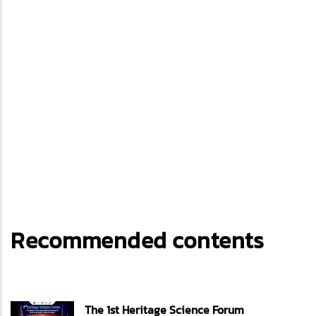
Recommended contents
The 1st Heritage Science Forum