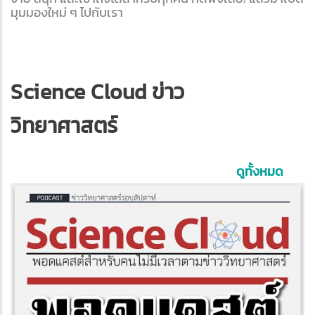
มุมมองใหม่ ๆ ไปกับเรา
Science Cloud ข่าว
วิทยาศาสตร์
ดูทั้งหมด