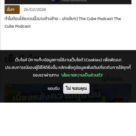
อื่นๆ
26/02/2026
ทำไมต้องใส่แหวนนิ้วนางข้างซ้าย - เล่าเข้มๆ | The Cube Podcast The
Cube Podcast
เอ๊ะ ยังไงนะ
เว็บไซค์ มีการเก็บข้อมูลการใช้งานเว็บไซต์ (Cookies) เพื่อพัฒนา
ประสบการณ์ของผู้ใช้ให้ดียิ่งขึ้น คลิกเพื่อดูข้อมูลเพิ่มเติมเกี่ยวกับการใช้คุกกี้
ของเราผ่านทาง
‘นโยบายความเป็นส่วนตัว'
ดูทั้งหมด
ยอมรับ
ไม่ ขอบคุณ