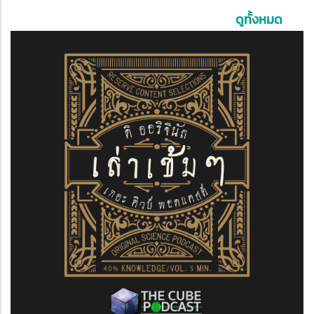
ดูทั้งหมด