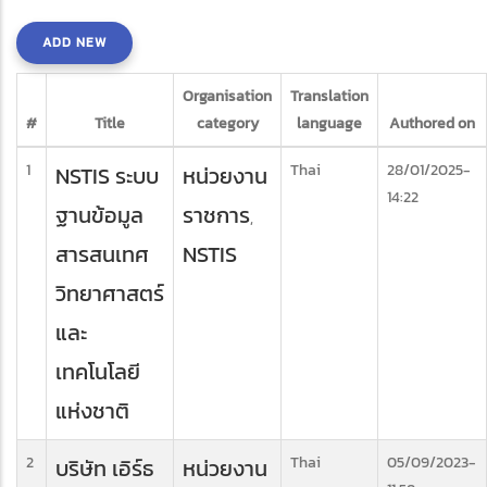
ADD NEW
Organisation
Translation
#
Title
category
language
Authored on
1
Thai
28/01/2025-
NSTIS ระบบ
หน่วยงาน
14:22
ฐานข้อมูล
ราชการ
,
สารสนเทศ
NSTIS
วิทยาศาสตร์
และ
เทคโนโลยี
แห่งชาติ
2
Thai
05/09/2023-
บริษัท เอิร์ธ
หน่วยงาน