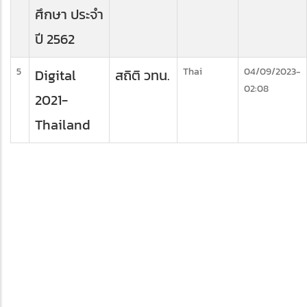
ศึกษา ประจำ
ปี 2562
5
Thai
04/09/2023-
Digital
สถิติ วทน.
02:08
2021-
Thailand