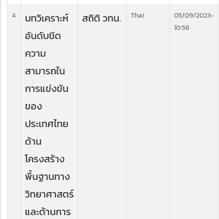
4
Thai
05/09/2023-
บทวิเคราะห์
สถิติ วทน.
10:58
อันดับขีด
ความ
สามารถใน
การแข่งขัน
ของ
ประเทศไทย
ด้าน
โครงสร้าง
พื้นฐานทาง
วิทยาศาสตร์
และด้านการ