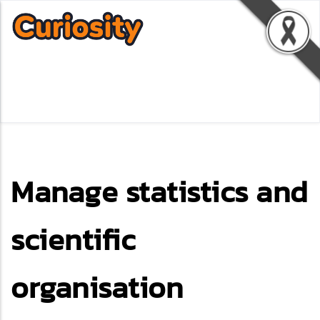
Manage statistics and
scientific
organisation