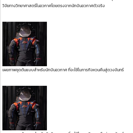
วิจัยทางวิทยาศาสตร์ในอวกาศโดยตรงจากนักบินอวกาศตัวจริง
เผยภาพชุดต้นแบบสำหรับนักบินอวกาศ ที่จะใช้ในภารกิจหวนคืนสู่ดวงจันทร์