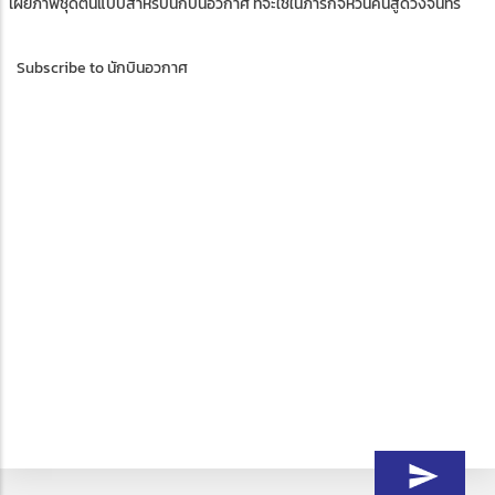
เผยภาพชุดต้นแบบสำหรับนักบินอวกาศ ที่จะใช้ในภารกิจหวนคืนสู่ดวงจันทร์
Subscribe to นักบินอวกาศ