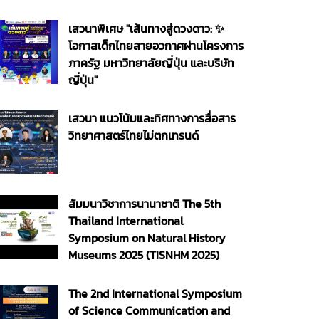
เสวนาพิเศษ "เส้นทางสู่ดวงดาว: ✨
โอกาสเด็กไทยสายอวกาศผ่านโครงการ
ภาครัฐ มหาวิทยาลัยญี่ปุ่น และบริษัท
ญี่ปุ่น"
เสวนา แนวโน้มและทิศทางการสื่อสาร
วิทยาศาสตร์ไทยไม่ตกเทรนด์
สัมมนาวิชาการนานาชาติ The 5th
Thailand International
Symposium on Natural History
Museums 2025 (TISNHM 2025)
The 2nd International Symposium
of Science Communication and