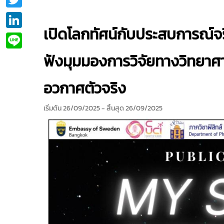
LinkedIn
เปิดโลกทัศน์กับประสบการณ์
Line
ฟังมุมมองการวิจัยทางวิทยา
อวกาศตัวจริง
เริ่มต้น 26/09/2025
- สิ้นสุด 26/09/2025