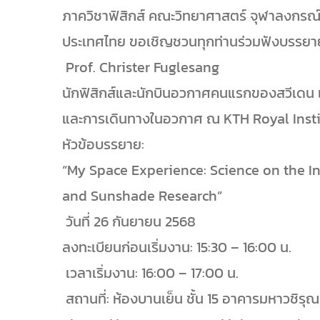
ภาควิชาฟิสิกส์ คณะวิทยาศาสตร์ จุฬาลงกรณ
ประเทศไทย ขอเชิญชวนทุกท่านร่วมฟังบรรย
Prof. Christer Fuglesang
นักฟิสิกส์และนักบินอวกาศคนแรกของสวีเดน แ
และการเดินทางในอวกาศ ณ KTH Royal Insti
หัวข้อบรรยาย:
“My Space Experience: Science on the In
and Sunshade Research”
วันที่ 26 กันยายน 2568
ลงทะเบียนก่อนเริ่มงาน: 15:30 – 16:00 น.
เวลาเริ่มงาน: 16:00 – 17:00 น.
สถานที่: ห้องบานเย็น ชั้น 15 อาคารมหาวชิร