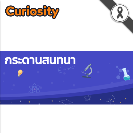
กระดานสนทนา