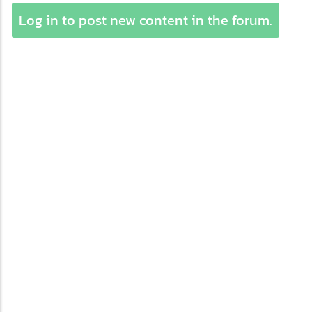
Log in to post new content in the forum.