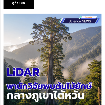
ดูทั้งหมด