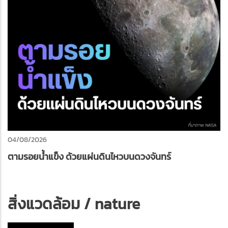
04/08/2026
ตามรอยน้ำแข็ง ด้วยแผ่นดินไหวบนดวงจันทร์
สิ่งแวดล้อม / nature