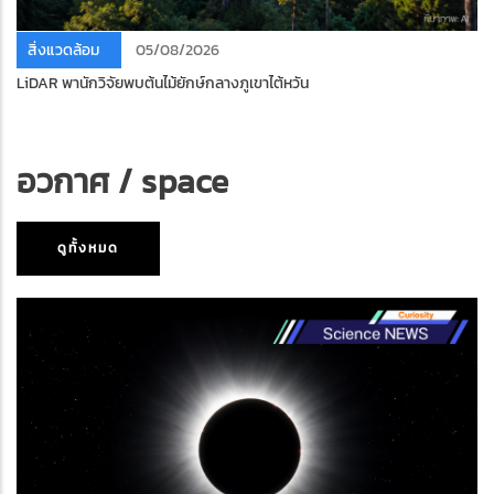
สิ่งแวดล้อม
05/08/2026
LiDAR พานักวิจัยพบต้นไม้ยักษ์กลางภูเขาไต้หวัน
อวกาศ / space
ดูทั้งหมด