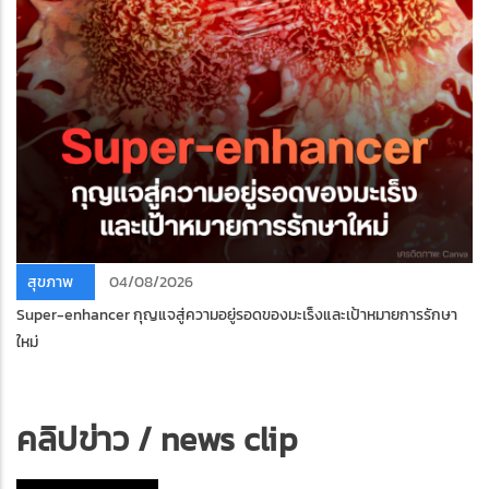
สุขภาพ
04/08/2026
Super-enhancer กุญแจสู่ความอยู่รอดของมะเร็งและเป้าหมายการรักษา
ใหม่
คลิปข่าว / news clip