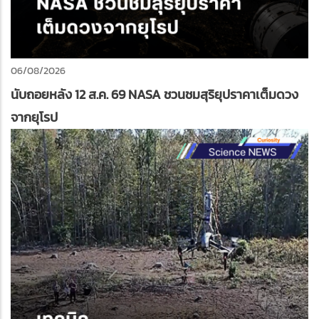
06/08/2026
นับถอยหลัง 12 ส.ค. 69 NASA ชวนชมสุริยุปราคาเต็มดวง
จากยุโรป