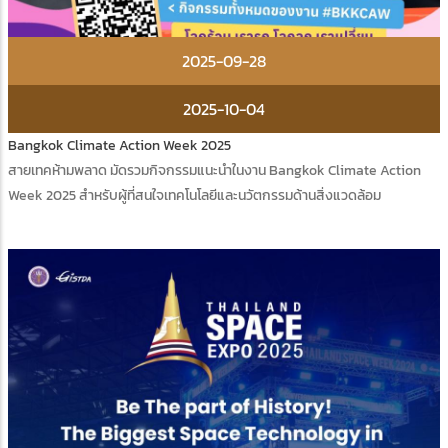
2025-09-28
2025-10-04
Bangkok Climate Action Week 2025
สายเทคห้ามพลาด มัดรวมกิจกรรมแนะนำในงาน Bangkok Climate Action
Week 2025 สำหรับผู้ที่สนใจเทคโนโลยีและนวัตกรรมด้านสิ่งแวดล้อม