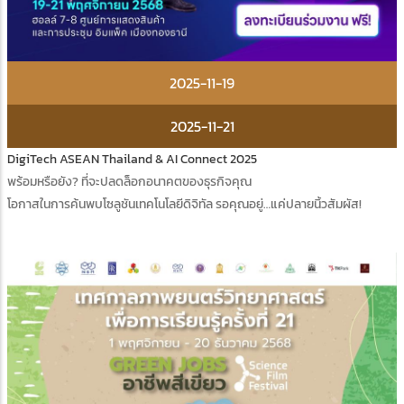
2025-11-19
2025-11-21
DigiTech ASEAN Thailand & AI Connect 2025
พร้อมหรือยัง? ที่จะปลดล็อกอนาคตของธุรกิจคุณ
โอกาสในการค้นพบโซลูชันเทคโนโลยีดิจิทัล รอคุณอยู่…แค่ปลายนิ้วสัมผัส!