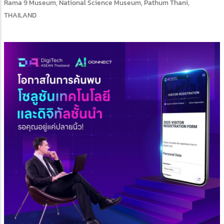
Rama 9 Museum, National Science Museum, Pathum Thani,
THAILAND