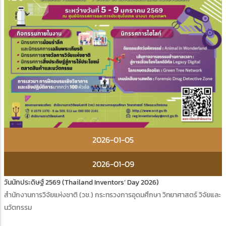
2026-01-05
2026-01-09
วันนักประดิษฐ์ 2569 (Thailand Inventors’ Day 2026)
สำนักงานการวิจัยแห่งชาติ (วช.) กระทรวงการอุดมศึกษา วิทยาศาสตร์ วิจัยและ
นวัตกรรม