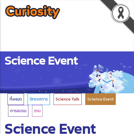
Science Event
ทั้งหมด
นิทรรศการ
Science Talk
Science Event
การอบรม
เกม
Science Event