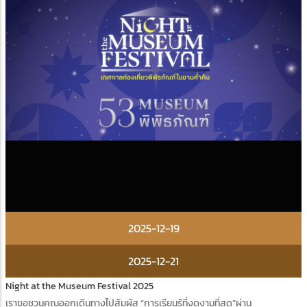
2025-12-19
2025-12-21
Night at the Museum Festival 2025
เราขอชวนคุณออกเดินทางไปสัมผัส “การเรียนรู้ที่งดงามที่สุด”ผ่าน