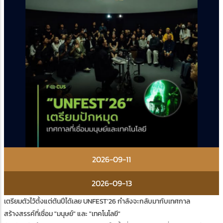
2026-09-11
2026-09-13
เตรียมตัวไว้ตั้งแต่ต้นปีได้เลย UNFEST’26 กำลังจะกลับมากับเทศกาล
สร้างสรรค์ที่เชื่อม "มนุษย์" และ "เทคโนโลยี"