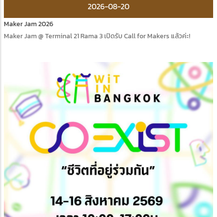
2026-08-20
Maker Jam 2026
Maker Jam @ Terminal 21 Rama 3 เปิดรับ Call for Makers แล้วค่ะ!