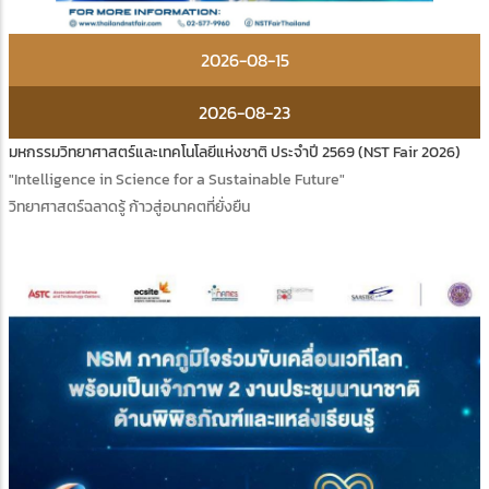
2026-08-15
2026-08-23
มหกรรมวิทยาศาสตร์และเทคโนโลยีแห่งชาติ ประจำปี 2569 (NST Fair 2026)
"Intelligence in Science for a Sustainable Future"
วิทยาศาสตร์ฉลาดรู้ ก้าวสู่อนาคตที่ยั่งยืน