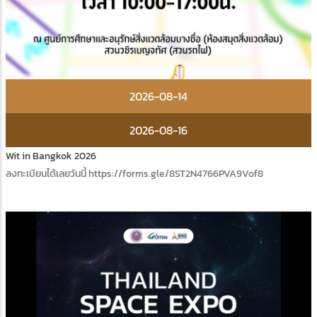
2026-08-14
2026-08-16
Wit in Bangkok 2026
ลงทะเบียนได้เลยวันนี้ https://forms.gle/8ST2N4766PVA9Vof8