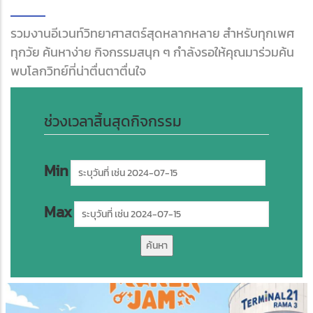
รวมงานอีเวนท์วิทยาศาสตร์สุดหลากหลาย สำหรับทุกเพศ
ทุกวัย ค้นหาง่าย กิจกรรมสนุก ๆ กำลังรอให้คุณมาร่วมค้น
พบโลกวิทย์ที่น่าตื่นตาตื่นใจ
ช่วงเวลาสิ้นสุดกิจกรรม
Min
Max