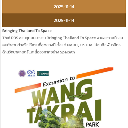
2025-11-14
2025-11-14
Bringing Thailand To Space
Thai PBS ชวนทุกคนมางาน Bringing Thailand To Space งานอวกาศที่รวม
คนทำงานตัวจริงไว้ครบที่สุดของปี ตั้งแต่ NARIT, GISTDA ไปจนถึงพันธมิตร
ด้านวิทยาศาสตร์และสื่ออวกาศอย่าง Spaceth