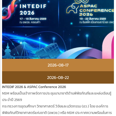
2026-08-17
2026-08-22
INTEDIF 2026 & ASPAC Conference 2026
NSM พร้อมเป็นเจ้าภาพจัดการประชุมนานาชาติด้านพิพิธภัณฑ์และแหล่งเรียนรู้
ประจำปี 2569
กระทรวงการอุดมศึกษา วิทยาศาสตร์ วิจัยและนวัตกรรม (อว.) โดย องค์การ
พิพิธภัณฑ์วิทยาศาสตร์แห่งชาติ (อพวช.) หรือ NSM ประกาศความพร้อมในการ