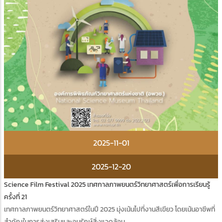
2025-11-01
2025-12-20
Science Film Festival 2025 เทศกาลภาพยนตร์วิทยาศาสตร์เพื่อการเรียนรู้
ครั้งที่ 21
เทศกาลภาพยนตร์วิทยาศาสตร์ในปี 2025 มุ่งเน้นไปที่งานสีเขียว โดยเน้นอาชีพที่
สำคัญในการส่งเสริมและอนุรักษ์สิ่งแวดล้อม