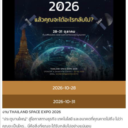
2026-10-28
2026-10-31
งาน THAILAND SPACE EXPO 2026
"ประตูบานใหญ่" สู่โอกาสทางธุรกิจ เทคโนโลยี และอนาคตที่คุณคาดไม่ถึง ไม่ว่า
คุณจะเป็นใคร... นี่คือสิ่งที่คุณจะได้รับกลับไปอย่างแน่นอน