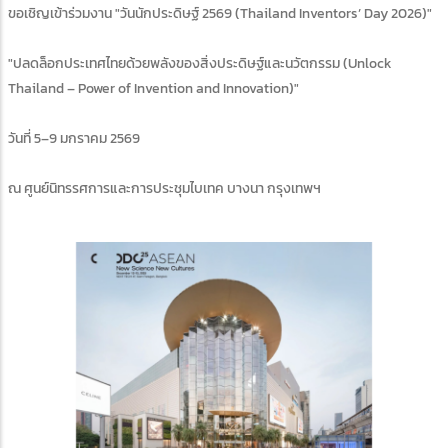
ขอเชิญเข้าร่วมงาน "วันนักประดิษฐ์ 2569 (Thailand Inventors’ Day 2026)"
"ปลดล็อกประเทศไทยด้วยพลังของสิ่งประดิษฐ์และนวัตกรรม (Unlock
Thailand – Power of Invention and Innovation)"
วันที่ 5–9 มกราคม 2569
ณ ศูนย์นิทรรศการและการประชุมไบเทค บางนา กรุงเทพฯ