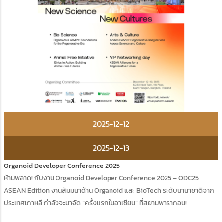
2025-12-12
2025-12-13
Organoid Developer Conference 2025
ห้ามพลาด! กับงาน Organoid Developer Conference 2025 – ODC25
ASEAN Edition งานสัมมนาด้าน Organoid และ BioTech ระดับนานาชาติจาก
ประเทศเกาหลี กำลังจะมาจัด “ครั้งแรกในอาเซียน” ที่สยามพารากอน!