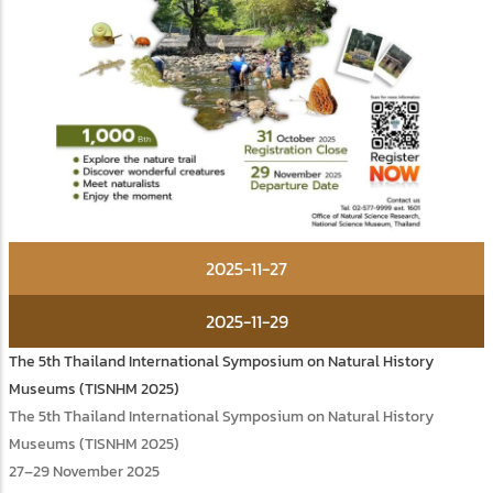
2025-11-27
2025-11-29
The 5th Thailand International Symposium on Natural History
Museums (TISNHM 2025)
The 5th Thailand International Symposium on Natural History
Museums (TISNHM 2025)
27–29 November 2025