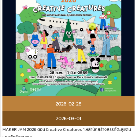
2026-02-28
2026-03-01
MAKER JAM 2026 ตอน Creative Creatures “เหล่านักสร้างสรรค์ตะลุยดิน