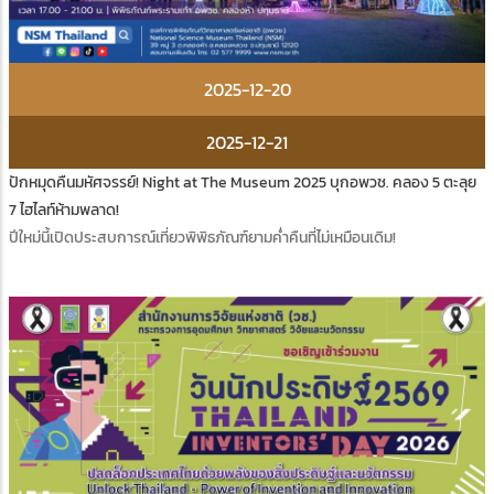
2025-12-20
2025-12-21
ปักหมุดคืนมหัศจรรย์! Night at The Museum 2025 บุกอพวช. คลอง 5 ตะลุย
7 ไฮไลท์ห้ามพลาด!
ปีใหม่นี้เปิดประสบการณ์เที่ยวพิพิธภัณฑ์ยามค่ำคืนที่ไม่เหมือนเดิม!