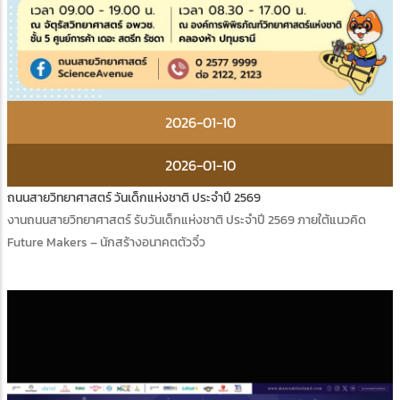
2026-01-10
2026-01-10
ถนนสายวิทยาศาสตร์ วันเด็กแห่งชาติ ประจำปี 2569
งานถนนสายวิทยาศาสตร์ รับวันเด็กแห่งชาติ ประจำปี 2569 ภายใต้แนวคิด
Future Makers – นักสร้างอนาคตตัวจิ๋ว