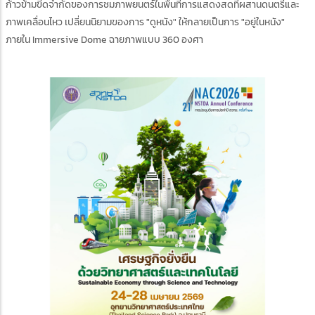
ก้าวข้ามขีดจำกัดของการชมภาพยนตร์ในพื้นที่การแสดงสดที่ผสานดนตรีและ
ภาพเคลื่อนไหว เปลี่ยนนิยามของการ "ดูหนัง" ให้กลายเป็นการ "อยู่ในหนัง"
ภายใน Immersive Dome ฉายภาพแบบ 360 องศา