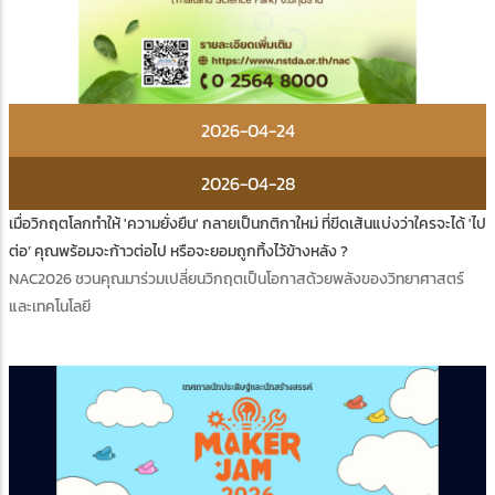
2026-04-24
2026-04-28
เมื่อวิกฤตโลกทำให้ 'ความยั่งยืน' กลายเป็นกติกาใหม่ ที่ขีดเส้นแบ่งว่าใครจะได้ 'ไป
ต่อ’ คุณพร้อมจะก้าวต่อไป หรือจะยอมถูกทิ้งไว้ข้างหลัง ?
NAC2026 ชวนคุณมาร่วมเปลี่ยนวิกฤตเป็นโอกาสด้วยพลังของวิทยาศาสตร์
และเทคโนโลยี