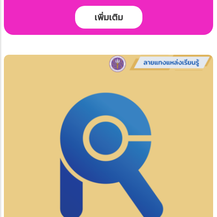
เพิ่มเติม