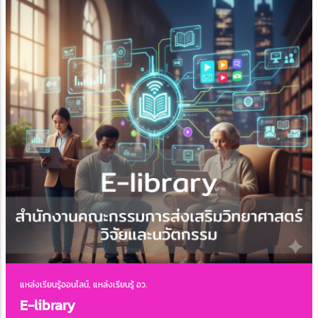
แหล่งเรียนรู้ออนไลน์, แหล่งเรียนรู้ อว.
E-library