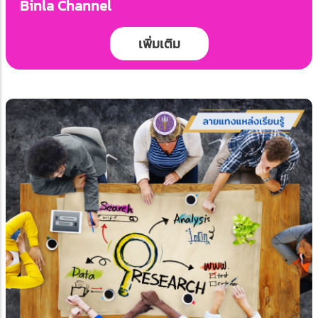
Binla Channel
เพิ่มเติม