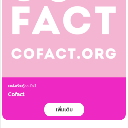
แหล่งเรียนรู้ออนไลน์
Cofact
เพิ่มเติม