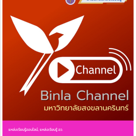
แหล่งเรียนรู้ออนไลน์, แหล่งเรียนรู้ อว.