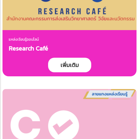
แหล่งเรียนรู้ออนไลน์
Research Café
เพิ่มเติม