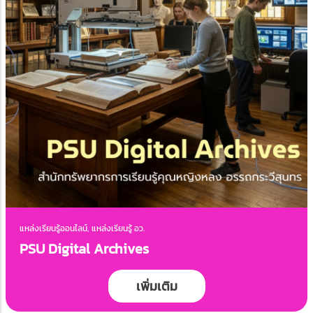
แหล่งเรียนรู้ออนไลน์, แหล่งเรียนรู้ อว.
PSU Digital Archives
เพิ่มเติม