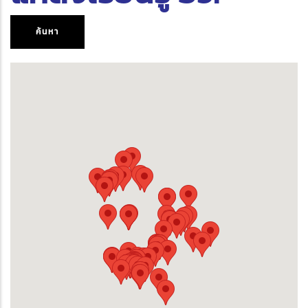
ค้นหา