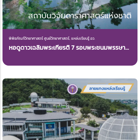
พิพิธภัณฑ์วิทยาศาสตร์ ศูนย์วิทยาศาสตร์, แหล่งเรียนรู้ อว.
หอดูดาวเฉลิมพระเกียรติ 7 รอบพระชนมพรรษา
ขอนแก่น