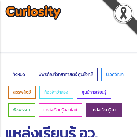
ทั้งหมด
พิพิธภัณฑ์วิทยาศาสตร์ ศูนย์วิทย์
นิเวศวิทยา
สรรพสัตว์
ท้องฟ้าจำลอง
ศูนย์การเรียนรู้
พืชพรรณ
แหล่งเรียนรู้ออนไลน์
แหล่งเรียนรู้ อว.
แหล่งเรียนรู้ อว.