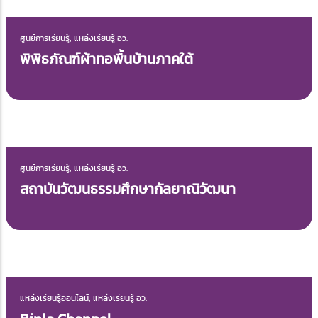
ศูนย์การเรียนรู้, แหล่งเรียนรู้ อว.
ศูนย์การเรียนรู้ STEAM