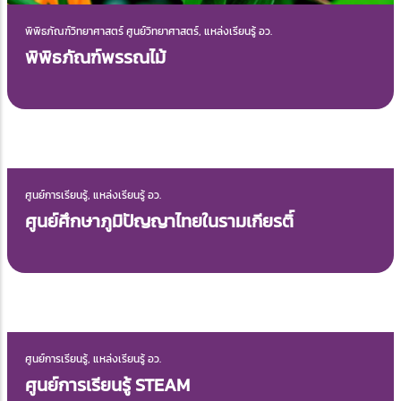
พิพิธภัณฑ์วิทยาศาสตร์ ศูนย์วิทยาศาสตร์, แหล่งเรียนรู้ อว.
พิพิธภัณฑ์พรรณไม้