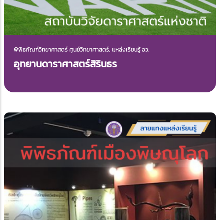
พิพิธภัณฑ์วิทยาศาสตร์ ศูนย์วิทยาศาสตร์, แหล่งเรียนรู้ อว.
อุทยานดาราศาสตร์สิรินธร