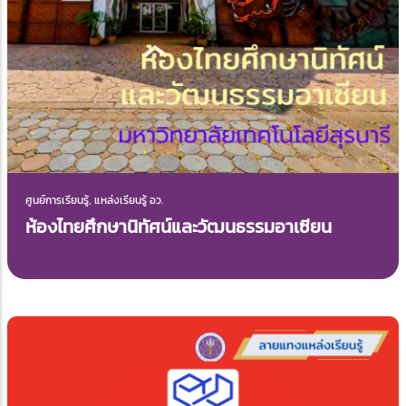
ศูนย์การเรียนรู้, แหล่งเรียนรู้ อว.
ห้องไทยศึกษานิทัศน์และวัฒนธรรมอาเซียน