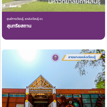
ศูนย์การเรียนรู้, แหล่งเรียนรู้ อว.
สุนทรียสถาน