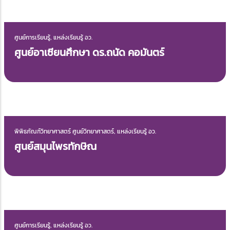
ศูนย์การเรียนรู้, แหล่งเรียนรู้ อว.
ศูนย์การเรียนรู้ฉันทะ