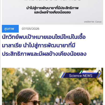
สุขภาพ
07/05/2026
นักวิทย์พบเป้าหมายเอนไซม์ใหม่ในเชื้อ
มาลาเรีย นำไปสู่การพัฒนายาที่มี
ประสิทธิภาพและมีผลข้างเคียงน้อยลง