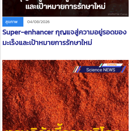
สุขภาพ
04/08/2026
Super-enhancer กุญแจสู่ความอยู่รอดของ
มะเร็งและเป้าหมายการรักษาใหม่