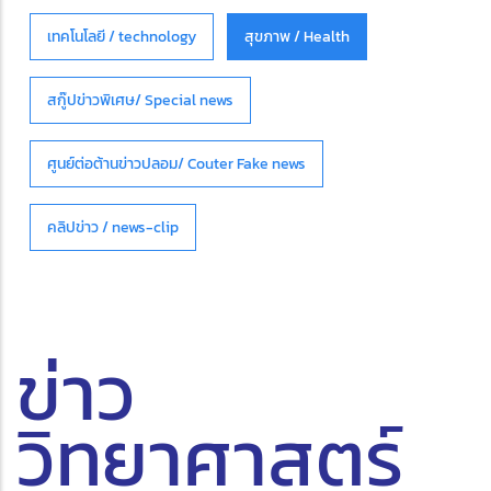
เทคโนโลยี / technology
สุขภาพ / Health
สกู๊ปข่าวพิเศษ/ Special news
ศูนย์ต่อต้านข่าวปลอม/ Couter Fake news
คลิปข่าว / news-clip
ข่าว
วิทยาศาสตร์