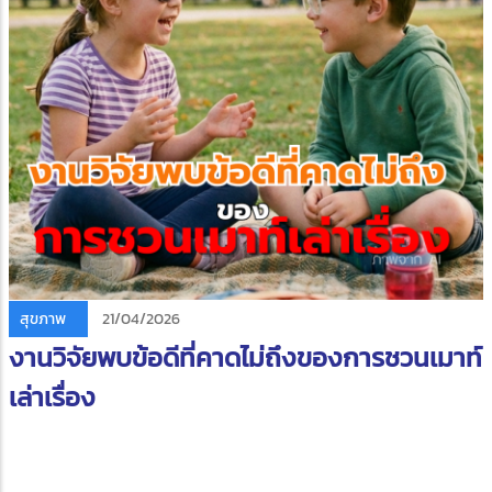
สุขภาพ
21/04/2026
งานวิจัยพบข้อดีที่คาดไม่ถึงของการชวนเมาท์
เล่าเรื่อง