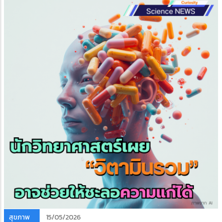
สุขภาพ
15/05/2026