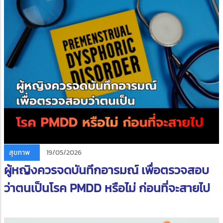
สุขภาพ
19/05/2026
ผู้หญิงควรจดบันทึกอารมณ์ เพื่อตรวจสอบ
ว่าตนเป็นโรค PMDD หรือไม่ ก่อนที่จะสายไป