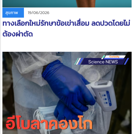
สุขภาพ
19/06/2026
ทางเลือกใหม่รักษาข้อเข่าเสื่อม ลดปวดโดยไม่
ต้องผ่าตัด