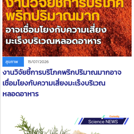
สุขภาพ
15/07/2026
งานวิจัยชี้การบริโภคพริกปริมาณมากอาจ
เชื่อมโยงกับความเสี่ยงมะเร็งบริเวณ
หลอดอาหาร