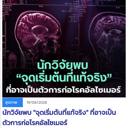
สุขภาพ
19/06/2026
นักวิจัยพบ "จุดเริ่มต้นที่แท้จริง" ที่อาจเป็น
ตัวการก่อโรคอัลไซเมอร์