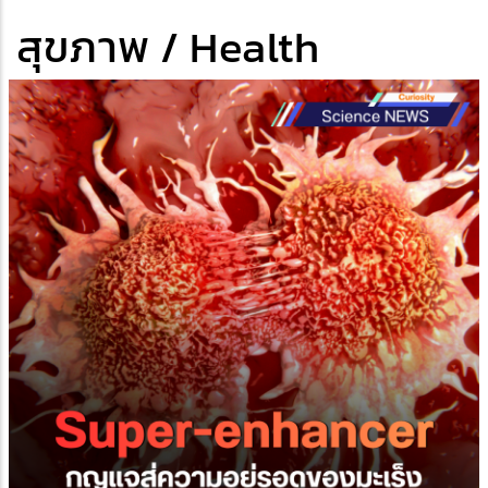
สุขภาพ / Health