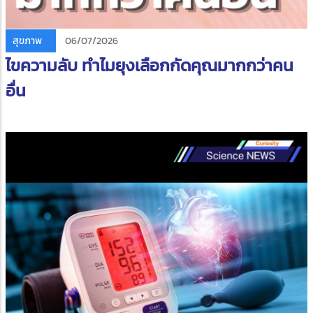
สุขภาพ
06/07/2026
ไขความลับ ทำไมยุงเลือกกัดคุณมากกว่าคน
อื่น