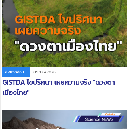
สิ่งแวดล้อม
09/06/2026
GISTDA ไขปริศนา เผยความจริง "ดวงตา
เมืองไทย"