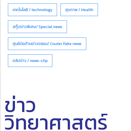
เทคโนโลยี / technology
สุขภาพ / Health
สกู๊ปข่าวพิเศษ/ Special news
ศูนย์ต่อต้านข่าวปลอม/ Couter Fake news
คลิปข่าว / news-clip
ข่าว
วิทยาศาสตร์