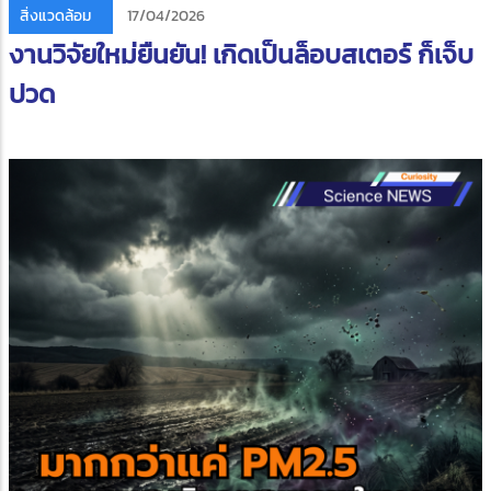
สิ่งแวดล้อม
17/04/2026
งานวิจัยใหม่ยืนยัน! เกิดเป็นล็อบสเตอร์ ก็เจ็บ
ปวด