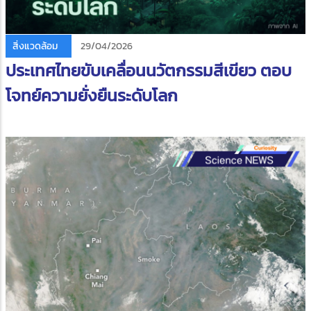
สิ่งแวดล้อม
29/04/2026
ประเทศไทยขับเคลื่อนนวัตกรรมสีเขียว ตอบ
โจทย์ความยั่งยืนระดับโลก