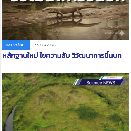
สิ่งแวดล้อม
22/06/2026
หลักฐานใหม่ ไขความลับ วิวัฒนาการขึ้นบก