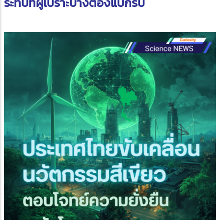
ระทบที่ผู้เปราะบางต้องแบกรับ