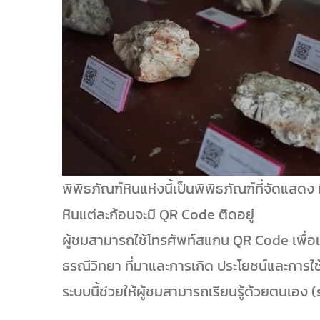
พิพิธภัณฑ์หินแห่งนี้เป็นพิพิธภัณฑ์ที่จัดแสดง 
หินแต่ละก้อนจะมี QR Code ติดอยู่
ผู้ชมสามารถใช้โทรศัพท์สแกน QR Code เพื่อเ
ธรณีวิทยา ที่มาและการเกิด ประโยชน์และการใ
ระบบนี้ช่วยให้ผู้ชมสามารถเรียนรู้ด้วยตนเอง (