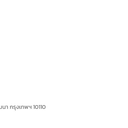
ัฒนา กรุงเทพฯ 10110