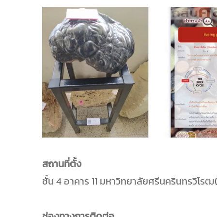
สถานที่ตั้ง
ชั้น 4 อาคาร 11 มหาวิทยาลัยศรีนครินทรวิโร
ช่องทางการติดต่อ