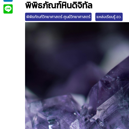
พิพิธภัณฑ์หินดิจิทัล
Line
พิพิธภัณฑ์วิทยาศาสตร์ ศูนย์วิทยาศาสตร์
แหล่งเรียนรู้ อว.