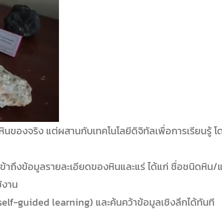
หินของจริง แต่ผสานกับเทคโนโลยีดิจิทัลเพื่อการเรียนรู้ โด
ข้าถึงข้อมูลรายละเอียดของหินและแร่ ได้แก่ ชื่อชนิดหิ
ช้งาน
self-guided learning) และค้นคว้าข้อมูลเชิงลึกได้ทันที