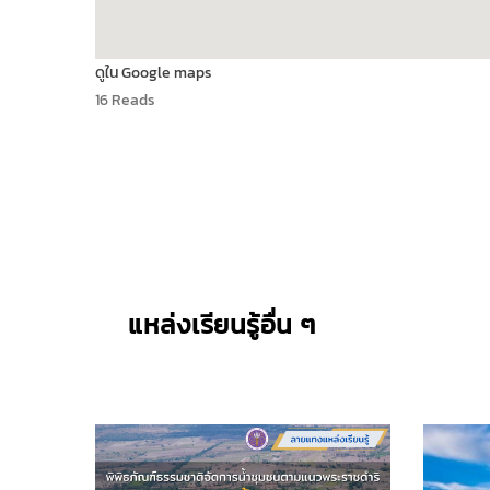
ดูใน Google maps
16 Reads
แหล่งเรียนรู้อื่น ๆ