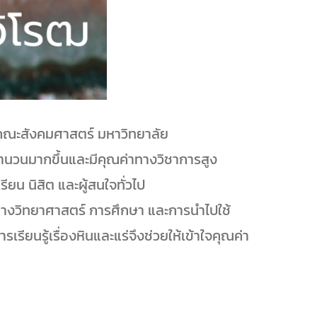
 คณะสังคมศาสตร์ มหาวิทยาลัย
จำนวนมากขึ้นและมีคุณค่าทางวิชาการสูง
กเรียน นิสิต และผู้สนใจทั่วไป
ค่าทางวิทยาศาสตร์ การศึกษา และการนำไปใช้
รียนรู้เรื่องหินและแร่จึงช่วยให้เข้าใจคุณค่า