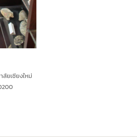
าลัยเชียงใหม่
 50200