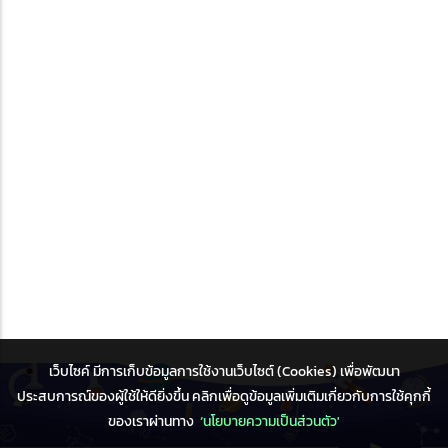
เว็บไซค์ มีการเก็บข้อมูลการใช้งานเว็บไซต์ (Cookies) เพื่อพัฒนา
ประสบการณ์ของผู้ใช้ให้ดียิ่งขึ้น คลิกเพื่อดูข้อมูลเพิ่มเติมเกี่ยวกับการใช้คุกกี้
ของเราผ่านทาง
‘นโยบายความเป็นส่วนตัว'