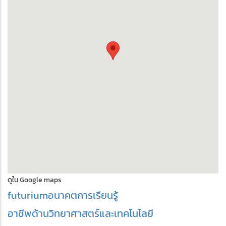
ดูใน Google maps
futurium
อนาคต
การเรียนรู้
อาชีพด้านวิทยาศาสตร์และเทคโนโลยี