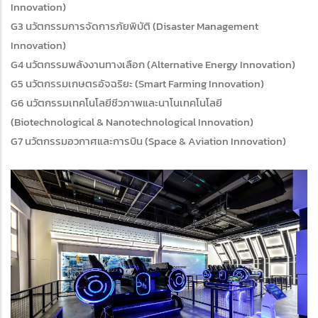
Innovation)
G3 นวัตกรรมการจัดการภัยพิบัติ (Disaster Management
Innovation)
G4 นวัตกรรมพลังงานทางเลือก (Alternative Energy Innovation)
G5 นวัตกรรมเกษตรอัจฉริยะ (Smart Farming Innovation)
G6 นวัตกรรมเทคโนโลยีชีวภาพและนาโนเทคโนโลยี
(Biotechnological & Nanotechnological Innovation)
G7 นวัตกรรมอวกาศและการบิน (Space & Aviation Innovation)