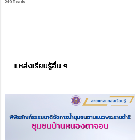
249 Reads
แหล่งเรียนรู้อื่น ๆ