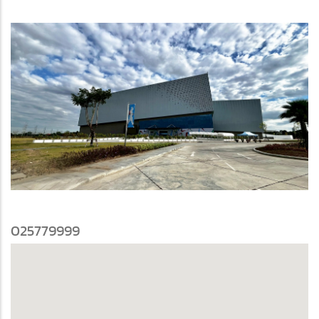
025779999