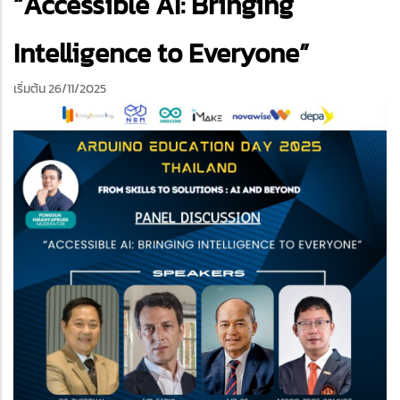
“Accessible AI: Bringing
Intelligence to Everyone”
เริ่มต้น 26/11/2025