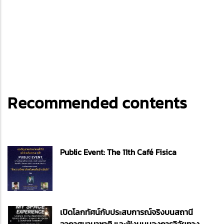
Recommended contents
Public Event: The 11th Café Fisica
เปิดโลกทัศน์กับประสบการณ์จริงบนสถานี