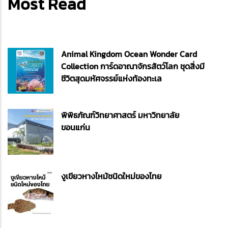
Most Read
Animal Kingdom Ocean Wonder Card
Collection การ์ดอาณาจักรสัตว์โลก ชุดสิ่งมี
ชีวิตสุดมหัศจรรย์แห่งท้องทะเล
พิพิธภัณฑ์วิทยาศาสตร์ มหาวิทยาลัย
ขอนแก่น
งูเขียวหางไหม้ชนิดใหม่ของไทย