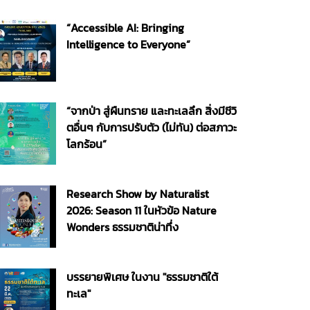
“Accessible AI: Bringing
Intelligence to Everyone”
“จากป่า สู่ผืนทราย และทะเลลึก สิ่งมีชีวิ
ตอื่นๆ กับการปรับตัว (ไม่ทัน) ต่อสภาวะ
โลกร้อน”
Research Show by Naturalist
2026: Season 11 ในหัวข้อ Nature
Wonders ธรรมชาติน่าทึ่ง
บรรยายพิเศษ ในงาน "ธรรมชาติใต้
ทะเล"