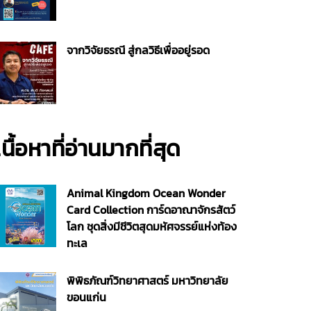
จากวิจัยธรณี สู่กลวิธีเพื่ออยู่รอด
เนื้อหาที่อ่านมากที่สุด
Animal Kingdom Ocean Wonder
Card Collection การ์ดอาณาจักรสัตว์
โลก ชุดสิ่งมีชีวิตสุดมหัศจรรย์แห่งท้อง
ทะเล
พิพิธภัณฑ์วิทยาศาสตร์ มหาวิทยาลัย
ขอนแก่น