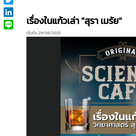
LinkedIn
เรื่องในแก้วเล่า "สุรา เมรัย"
Line
เริ่มต้น 29/08/2025