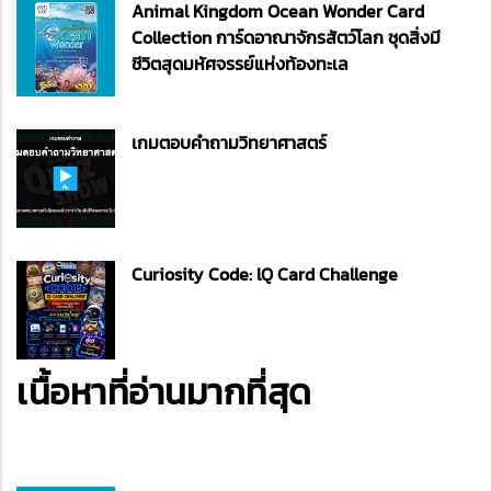
Animal Kingdom Ocean Wonder Card
Collection การ์ดอาณาจักรสัตว์โลก ชุดสิ่งมี
ชีวิตสุดมหัศจรรย์แห่งท้องทะเล
เกมตอบคำถามวิทยาศาสตร์
Curiosity Code: lQ Card Challenge
เนื้อหาที่อ่านมากที่สุด