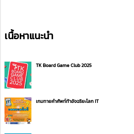
เนื้อหาแนะนำ
TK Board Game Club 2025
เกมทายคำศัพท์ท้าอัจฉริยะโลก IT