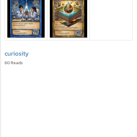
curiosity
60 Reads