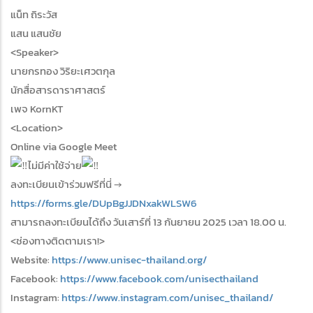
แน็ท ถิระวัส
แสน แสนชัย
<Speaker>
นายกรทอง วิริยะเศวตกุล
นักสื่อสารดาราศาสตร์
เพจ KornKT
<Location>
Online via Google Meet
ไม่มีค่าใช้จ่าย
ลงทะเบียนเข้าร่วมฟรีที่นี่ →
https://forms.gle/DUpBgJJDNxakWLSW6
สามารถลงทะเบียนได้ถึง วันเสาร์ที่ 13 กันยายน 2025 เวลา 18.00 น.
<ช่องทางติดตามเรา!>
Website:
https://www.unisec-thailand.org/
Facebook:
https://www.facebook.com/unisecthailand
Instagram:
https://www.instagram.com/unisec_thailand/