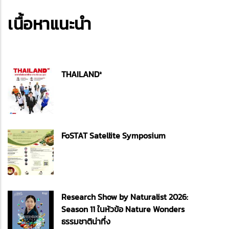
เนื้อหาแนะนำ
THAILAND²
FoSTAT Satellite Symposium
Research Show by Naturalist 2026:
Season 11 ในหัวข้อ Nature Wonders
ธรรมชาติน่าทึ่ง