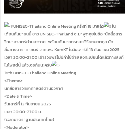
UNISEC-Thailand Online Meeting ครั้งที่ 18 มาแล้ว
ใน
เดือนกันยายนนี้ ชาว UNISEC-Thailand จะมาพูดคุยในข้อ "นักสื่อสาร
วิทยาศาสตร์ด้านอวกาศ" พร้อมกับนายกรทอง วิริยะเศวตกุล นัก
สื่อสารดาราศาสตร์ จากเพจ KornKT ในวันเสาร์ที่ 13 กันยายน 2025
เวลา 20:00-21:00 เข้าร่วมฟรีไม่มีค่าใช้จ่าย ลงทะเบียนได้แล้วทางลิงก์
ในโพสต์นี้ แล้วเจอกันนะครับ
18th UNISEC-Thailand Online Meeting
<Theme>
นักสื่อสารวิทยาศาสตร์ด้านอวกาศ
<Date & Time>
วันเสาร์ที่ 13 กันยายน 2025
เวลา 20:00-21:00 น.
(เวลามาตราฐานประเทศไทย)
<Moderator>