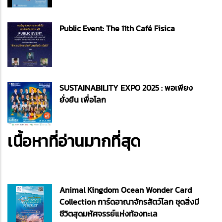
Public Event: The 11th Café Fisica
SUSTAINABILITY EXPO 2025 : พอเพียง
ยั่งยืน เพื่อโลก
เนื้อหาที่อ่านมากที่สุด
Animal Kingdom Ocean Wonder Card
Collection การ์ดอาณาจักรสัตว์โลก ชุดสิ่งมี
ชีวิตสุดมหัศจรรย์แห่งท้องทะเล