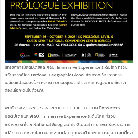
นิทรรศการมัลติมีเดียและศิลปะ Immersive Experience ระดับโลก ที่ร่วม
สร้างสรรค์โดย National Geographic Global ถ่ายทอดเรื่องราวการ
เปลี่ยนแปลงของโลก ผลกระทบต่อมนุษยชาติ และหนทางสู่อนาคตที่เราจะ
ต้องเลือกเดินไปด้วยกัน
พบกับ SKY, LAND, SEA: PROLOGUE EXHIBITION นิทรรศการ
มัลติมีเดียและศิลปะ Immersive Experience ระดับโลก ที่ร่วม
สร้างสรรค์โดย National Geographic Global ถ่ายทอดเรื่องราวการ
เปลี่ยนแปลงของโลก ผลกระทบต่อมนุษยชาติ และหนทางสู่อนาคตที่เรา