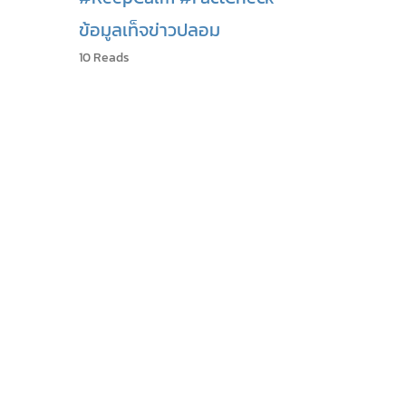
ข้อมูลเท็จ
ข่าวปลอม
10 Reads