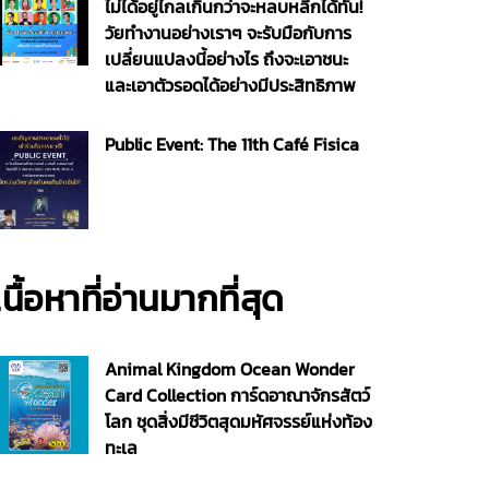
ไม่ได้อยู่ไกลเกินกว่าจะหลบหลีกได้ทัน!
วัยทำงานอย่างเราๆ จะรับมือกับการ
เปลี่ยนแปลงนี้อย่างไร ถึงจะเอาชนะ
และเอาตัวรอดได้อย่างมีประสิทธิภาพ
Public Event: The 11th Café Fisica
เนื้อหาที่อ่านมากที่สุด
Animal Kingdom Ocean Wonder
Card Collection การ์ดอาณาจักรสัตว์
โลก ชุดสิ่งมีชีวิตสุดมหัศจรรย์แห่งท้อง
ทะเล