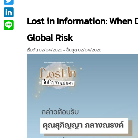
LinkedIn
Lost in Information: When
Line
Global Risk
เริ่มต้น 02/04/2026
- สิ้นสุด 02/04/2026