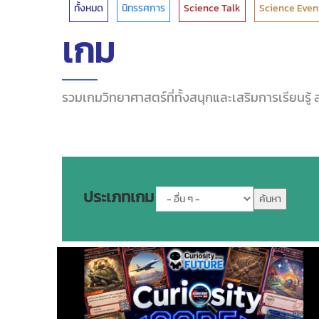
ทั้งหมด
นิทรรศการ
Science Talk
Science Even
เกม
รวมเกมวิทยาศาสตร์ที่ทั้งสนุกและเสริมการเรียนร
ประเภทเกม