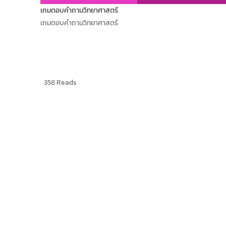
เกมตอบคำถามวิทยาศาสตร์
เกมตอบคำถามวิทยาศาสตร์
358 Reads