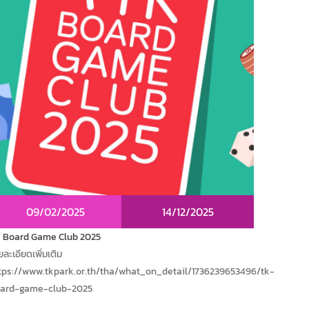
09/02/2025
14/12/2025
 Board Game Club 2025
ยละเอียดเพิ่มเติม
tps://www.tkpark.or.th/tha/what_on_detail/1736239653496/tk-
ard-game-club-2025