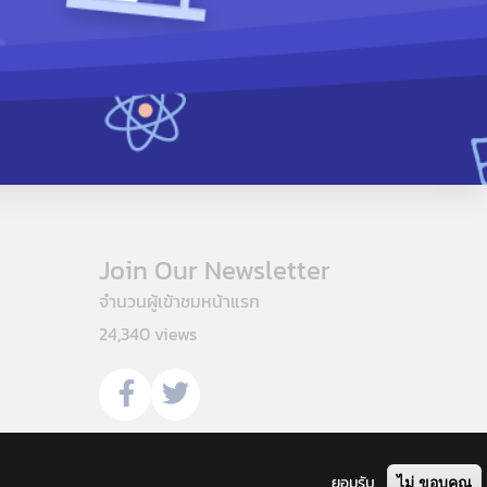
Join Our Newsletter
จำนวนผู้เข้าชมหน้าแรก
24,340 views
ยอมรับ
ไม่ ขอบคุณ