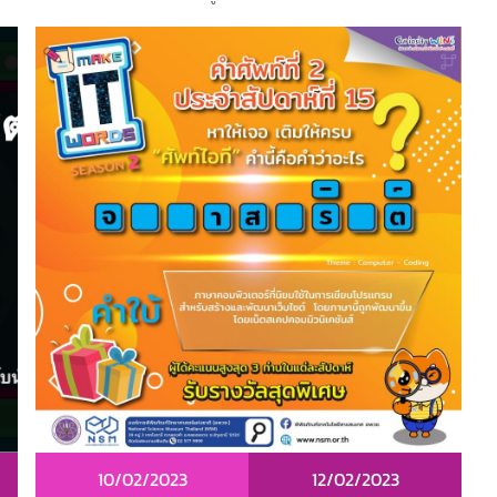
10/02/2023
12/02/2023