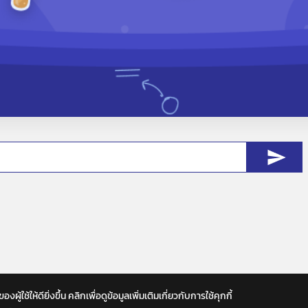
ช้ให้ดียิ่งขึ้น คลิกเพื่อดูข้อมูลเพิ่มเติมเกี่ยวกับการใช้คุกกี้