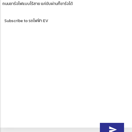
ถนนชาร์จไฟแบบไร้สาย แค่ขับผ่านก็ชาร์จได้
Subscribe to รถไฟฟ้า EV