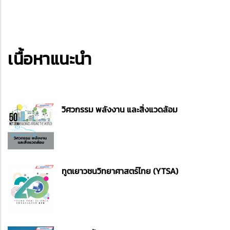
เนื้อหาแนะนำ
วิศวกรรม พลังงาน และสิ่งแวดล้อม
ทูตเยาวชนวิทยาศาสตร์ไทย (YTSA)