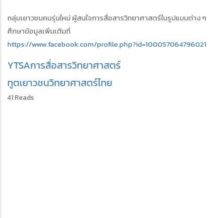
กลุ่มเยาวชนคนรุ่นใหม่ ผู้สนใจการสื่อสารวิทยาศาสตร์ในรูปแบบต่าง ๆ
ศึกษาข้อมูลเพิ่มเติมที่
https://www.facebook.com/profile.php?id=100057064796021
YTSA
การสื่อสารวิทยาศาสตร์
ทูตเยาวชนวิทยาศาสตร์ไทย
41 Reads