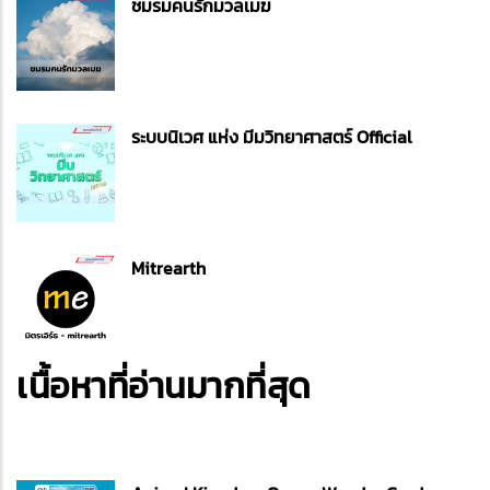
ชมรมคนรักมวลเมฆ
ระบบนิเวศ แห่ง มีมวิทยาศาสตร์ Official
Mitrearth
เนื้อหาที่อ่านมากที่สุด