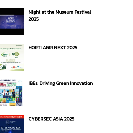
Night at the Museum Festival
2025
HORTI AGRI NEXT 2025
IBEs: Driving Green Innovation
CYBERSEC ASIA 2025