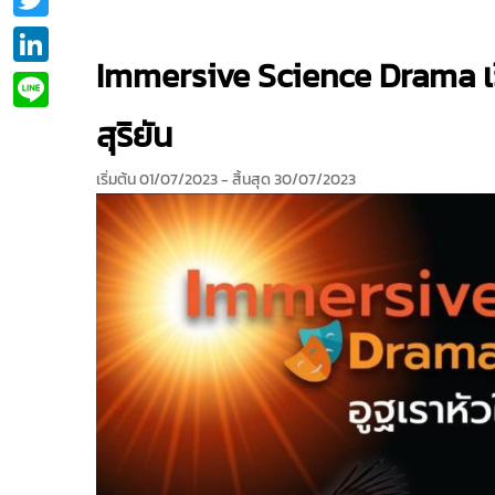
LinkedIn
Immersive Science Drama เรื่
Line
สุริยัน
เริ่มต้น 01/07/2023
- สิ้นสุด 30/07/2023