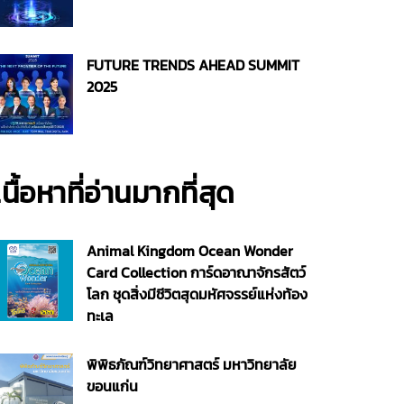
FUTURE TRENDS AHEAD SUMMIT
2025
เนื้อหาที่อ่านมากที่สุด
Animal Kingdom Ocean Wonder
Card Collection การ์ดอาณาจักรสัตว์
โลก ชุดสิ่งมีชีวิตสุดมหัศจรรย์แห่งท้อง
ทะเล
พิพิธภัณฑ์วิทยาศาสตร์ มหาวิทยาลัย
ขอนแก่น