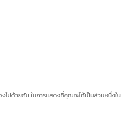
งไปด้วยกัน ในการแสดงที่คุณจะได้เป็นส่วนหนึ่งใน