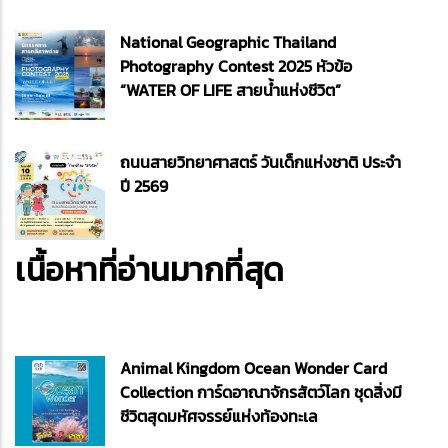
National Geographic Thailand
Photography Contest 2025 หัวข้อ
“WATER OF LIFE สายน้ำแห่งชีวิต”
ถนนสายวิทยาศาสตร์ วันเด็กแห่งชาติ ประจำ
ปี 2569
เนื้อหาที่อ่านมากที่สุด
Animal Kingdom Ocean Wonder Card
Collection การ์ดอาณาจักรสัตว์โลก ชุดสิ่งมี
ชีวิตสุดมหัศจรรย์แห่งท้องทะเล