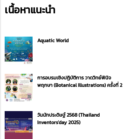
เนื้อหาแนะนำ
Aquatic World
การอบรมเชิงปฏิบัติการ วาดวิทย์พินิจ
พฤกษา (Botanical Illustrations) ครั้งที่ 2
วันนักประดิษฐ์ 2568 (Thailand
Inventors'day 2025)