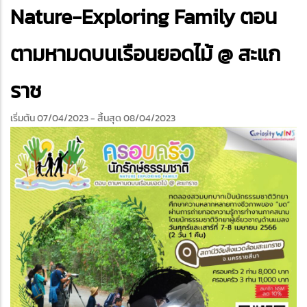
edIn
Nature-Exploring Family ตอน
ตามหามดบนเรือนยอดไม้ @ สะแก
ราช
เริ่มต้น 07/04/2023
- สิ้นสุด 08/04/2023