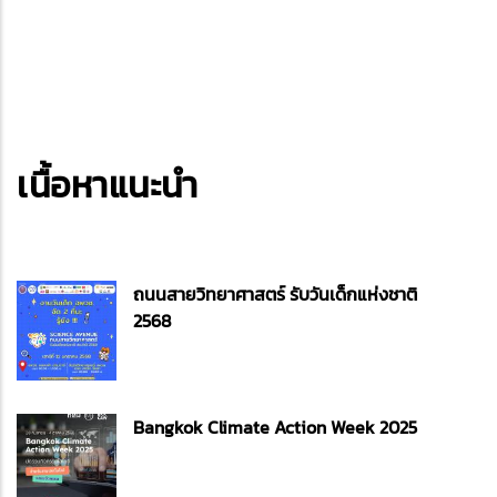
เนื้อหาแนะนำ
ถนนสายวิทยาศาสตร์ รับวันเด็กแห่งชาติ
2568
Bangkok Climate Action Week 2025