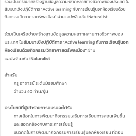
ร่วมเป็นเครือข่ายสร้างฐานข้อมูลความหลากหลายทางชีวภาพของประเทศ ใน
สัมมนาเชิงปฏิบัติการ "Active learning กับการเรียนรู้นอกห้องเรียนด้วย
กิจกรรม วิทยาศาสตร์พลเมือง" ผ่านแอปพลิเคชัน iNaturalist
ร่วมเป็นเครือข่ายสร้างฐานข้อมูลความหลากหลายทางชีวภาพของ
ประเทศ ใน
สัมมนาเชิงปฏิบัติการ "Active learning กับการเรียนรู้นอก
ห้องเรียนด้วยกิจกรรม วิทยาศาสตร์พลเมือง"
ผ่าน
แอปพลิเคชัน
iNaturalist
สำหรับ
ครู อาจารย์ ระดับมัธยมศึกษา
จำนวน 40 ท่าน/รุ่น
ประโยชน์ที่ผู้เข้าร่วมการอบรมจะได้รับ
ทางเลือกในการพัฒนากิจกรรมเสริมการเรียนการสอนเพิ่มขึ้น
และสอดคล้องกับสาระการเรียนรู้
แนวคิดในการพัฒนากิจกรรมการเรียนรู้นอกห้องเรียน ที่ตอบ