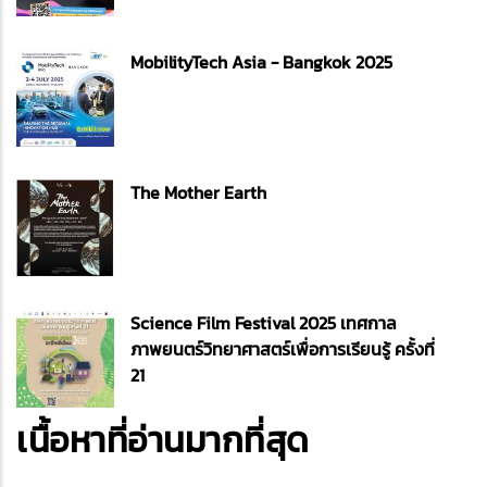
MobilityTech Asia - Bangkok 2025
The Mother Earth
Science Film Festival 2025 เทศกาล
ภาพยนตร์วิทยาศาสตร์เพื่อการเรียนรู้ ครั้งที่
21
เนื้อหาที่อ่านมากที่สุด