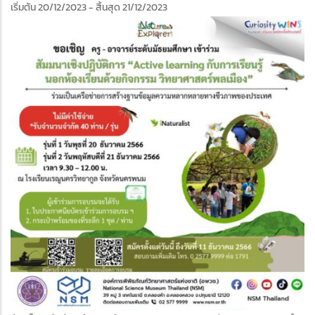
เริ่มต้น 20/12/2023
- สิ้นสุด 21/12/2023
edIn