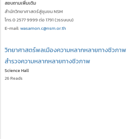
สอบถามเพิ่มเติม
สำนักวิทยาศาสตร์สู่ชุมชน NSM
โทร.0 2577 9999 ต่อ 1791 (วรรษมน)
E-mail:
wasamon.c@nsm.or.th
วิทยาศาสตร์พลเมือง
ความหลากหลายทางชีวภาพ
สำรวจความหลากหลายทางชีวภาพ
Science Hall
26 Reads