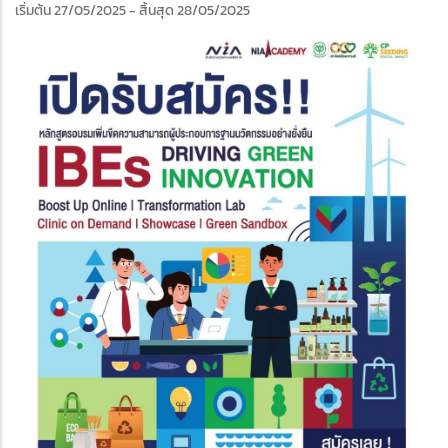
เริ่มต้น 27/05/2025
- สิ้นสุด 28/05/2025
edIn