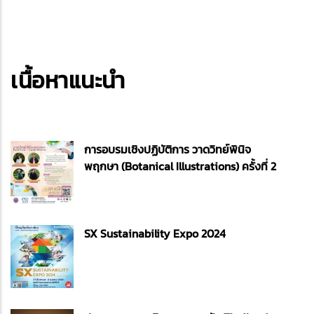
เนื้อหาแนะนำ
การอบรมเชิงปฏิบัติการ วาดวิทย์พินิจ
พฤกษา (Botanical Illustrations) ครั้งที่ 2
SX Sustainability Expo 2024