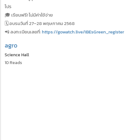
โปร
🎓 เรียนฟรี! ไม่มีค่าใช้จ่าย
🗓 อบรมวันที่ 27–28 พฤษภาคม 2568
📲 ลงทะเบียนเลยที่:
https://gowatch.live/IBEsGreen_register
agro
Science Hall
10 Reads