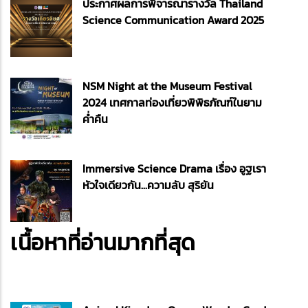
ประกาศผลการพิจารณารางวัล Thailand
Science Communication Award 2025
NSM Night at the Museum Festival
2024 เทศกาลท่องเที่ยวพิพิธภัณฑ์ในยาม
ค่ำคืน
Immersive Science Drama เรื่อง อูฐเรา
หัวใจเดียวกัน...ความลับ สุริยัน
เนื้อหาที่อ่านมากที่สุด