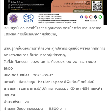
เรียนรู้ทุกขั้นตอนการทำโครงกระดูกปลากระดูกแข็ง พร้อมเทคนิคการจัด
แสดงและการเก็บรักษาจากผู้เชี่ยวชาญ
เรียนรู้ทุกขั้นตอนการทำโครงกระดูกปลากระดูกแข็ง พร้อมเทคนิคการ
จัดแสดงและการเก็บรักษาจากผู้เชี่ยวชาญ
วันที่จัดกิจกรรม: 2025-06-18 ถึง 2025-06-20 เวลา 9:00 -
16:00
หมดเขตรับสมัคร: 2025-06-17
สถานที่: ห้องประชุม The Blank Space พิพิธภัณฑ์เทคโนโลยี
สารสนเทศ และ อาคารปฏิบัติการทางธรรมชาติวิทยา NSM คลองห้า
ปทุมธานี
จำนวนที่รับ: 20
ค่าลงทะเบียนบุคคลธรรมดา: 5,500 บาท