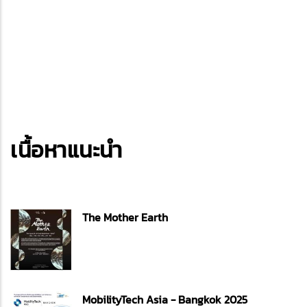
เนื้อหาแนะนำ
The Mother Earth
MobilityTech Asia - Bangkok 2025