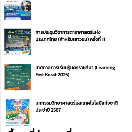
การประชุมวิชาการดาราศาสตร์แห่ง
ประเทศไทย (สำหรับเยาวชน) ครั้งที่ 11
เทศกาลการเรียนรู้นครราชสีมา (Learning
Fest Korat 2025)
มหกรรมวิทยาศาสตร์และเทคโนโลยีแห่งชาติ
ประจำปี 2567