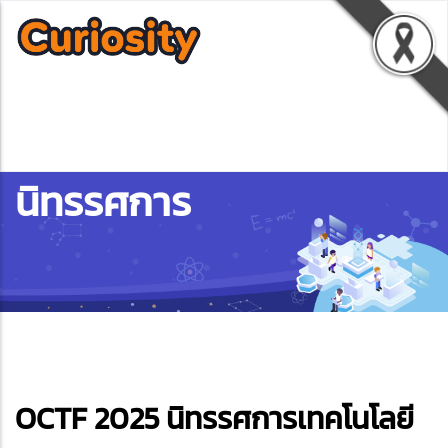
นิทรรศการ
ebook
OCTF 2025 นิทรรศการเทคโนโลยี
ter