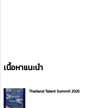
เนื้อหาแนะนำ
Thailand Talent Summit 2025