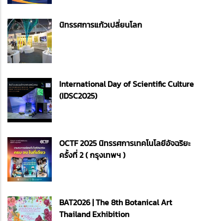
นิทรรศการแก้วเปลี่ยนโลก
International Day of Scientific Culture
(IDSC2025)
OCTF 2025 นิทรรศการเทคโนโลยีอัจฉริยะ
ครั้งที่ 2 ( กรุงเทพฯ )
BAT2026 | The 8th Botanical Art
Thailand Exhibition