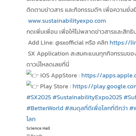
ติดตามข่าวสาร และกิจกรรมดีๆ เพื่อความยั่งยืน
www.sustainabilityexpo.com
กดเพิ่มเพื่อน เพื่อให้ไม่พลาดข่าวสารและสิ
Add Line: @sxofficial หรือ คลิก
https://l
SX Application สะสมคะแนนทุกกิจกรรมของ 
ดาวน์โหลดเลยที่นี่
iOS AppStore :
https://apps.apple.
Play Store :
https://play.google.c
#SX2025
#SustainabilityExpo2025
#Suf
#BetterWorld
#สมดุลที่ดีเพื่อโลกที่ดีกว่า
#พ
โลก
Science Hall
13 Reads