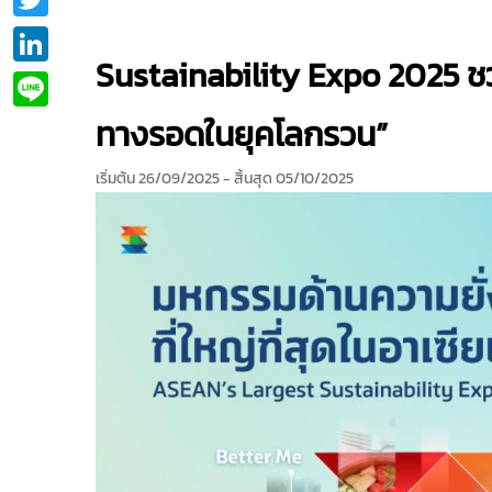
LinkedIn
Sustainability Expo 2025 ชวน
Line
ทางรอดในยุคโลกรวน”
เริ่มต้น 26/09/2025
- สิ้นสุด 05/10/2025