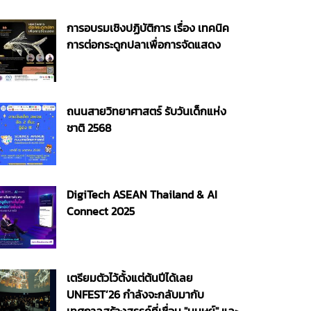
การอบรมเชิงปฏิบัติการ เรื่อง เทคนิค
การต่อกระดูกปลาเพื่อการจัดแสดง
ถนนสายวิทยาศาสตร์ รับวันเด็กแห่ง
ชาติ 2568
DigiTech ASEAN Thailand & AI
Connect 2025
เตรียมตัวไว้ตั้งแต่ต้นปีได้เลย
UNFEST’26 กำลังจะกลับมากับ