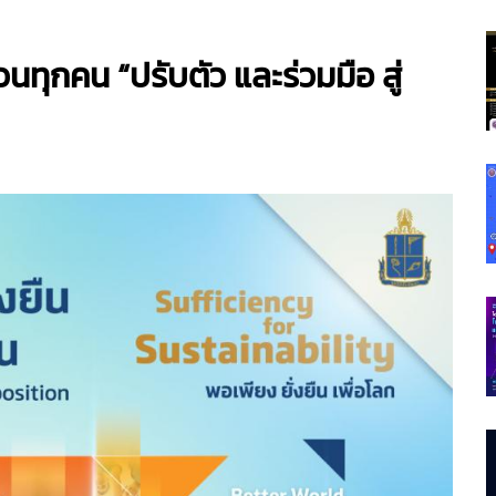
ทุกคน “ปรับตัว และร่วมมือ สู่