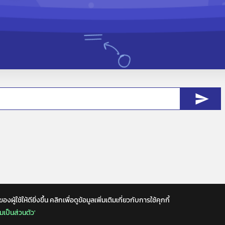
ช้ให้ดียิ่งขึ้น คลิกเพื่อดูข้อมูลเพิ่มเติมเกี่ยวกับการใช้คุกกี้
เป็นส่วนตัว'