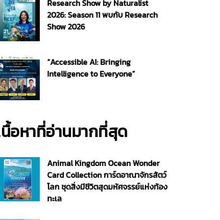
Research Show by Naturalist
2026: Season 11 พบกับ Research
Show 2026
“Accessible AI: Bringing
Intelligence to Everyone”
เนื้อหาที่อ่านมากที่สุด
Animal Kingdom Ocean Wonder
Card Collection การ์ดอาณาจักรสัตว์
โลก ชุดสิ่งมีชีวิตสุดมหัศจรรย์แห่งท้อง
ทะเล