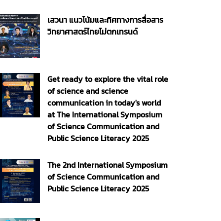
เสวนา แนวโน้มและทิศทางการสื่อสาร
วิทยาศาสตร์ไทยไม่ตกเทรนด์
Get ready to explore the vital role
of science and science
communication in today's world
at The International Symposium
of Science Communication and
Public Science Literacy 2025
The 2nd International Symposium
of Science Communication and
Public Science Literacy 2025