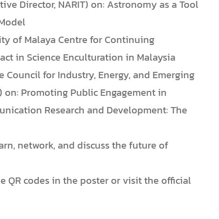
tive Director, NARIT) on: Astronomy as a Tool
 Model
ity of Malaya Centre for Continuing
act in Science Enculturation in Malaysia
e Council for Industry, Energy, and Emerging
 on: Promoting Public Engagement in
munication Research and Development: The
earn, network, and discuss the future of
 QR codes in the poster or visit the official