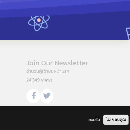
Join Our Newsletter
จำนวนผู้เข้าชมหน้าแรก
24,349 views
ยอมรับ
ไม่ ขอบคุณ