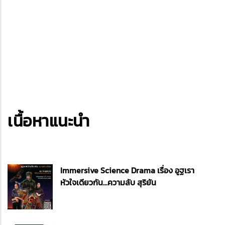
เนื้อหาแนะนำ
Immersive Science Drama เรื่อง อูฐเรา
หัวใจเดียวกัน...ความลับ สุริยัน