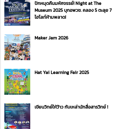
ปักหมุดคืนมหัศจรรย์! Night at The
Museum 2025 บุกอพวช. คลอง 5 ตะลุย 7
ไฮไลท์ห้ามพลาด!
Maker Jam 2026
Hat Yai Learning Fair 2025
เขียนวิทย์ให้ว้าว กับเหล่านักสื่อสารวิทย์ !