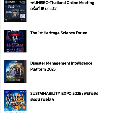
📣UNISEC-Thailand Online Meeting
ครั้งที่ 18 มาแล้ว‼️
The 1st Heritage Science Forum
Disaster Management Intelligence
Platform 2025
SUSTAINABILITY EXPO 2025 : พอเพียง
ยั่งยืน เพื่อโลก