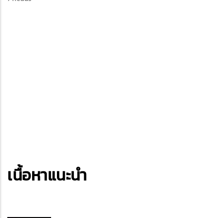
เนื้อหาแนะนำ