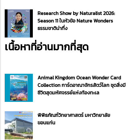
Research Show by Naturalist 2026:
Season 11 ในหัวข้อ Nature Wonders
ธรรมชาติน่าทึ่ง
เนื้อหาที่อ่านมากที่สุด
Animal Kingdom Ocean Wonder Card
Collection การ์ดอาณาจักรสัตว์โลก ชุดสิ่งมี
ชีวิตสุดมหัศจรรย์แห่งท้องทะเล
พิพิธภัณฑ์วิทยาศาสตร์ มหาวิทยาลัย
ขอนแก่น