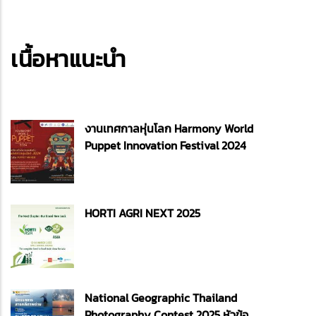
เนื้อหาแนะนำ
งานเทศกาลหุ่นโลก Harmony World
Puppet Innovation Festival 2024
HORTI AGRI NEXT 2025
National Geographic Thailand
Photography Contest 2025 หัวข้อ