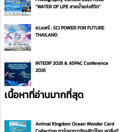
“WATER OF LIFE สายน้ำแห่งชีวิต”
อว.แฟร์ : SCI POWER FOR FUTURE
THAILAND
INTEDIF 2026 & ASPAC Conference
2026
เนื้อหาที่อ่านมากที่สุด
Animal Kingdom Ocean Wonder Card
Collection การ์ดอาณาจักรสัตว์โลก ชุดสิ่งมี