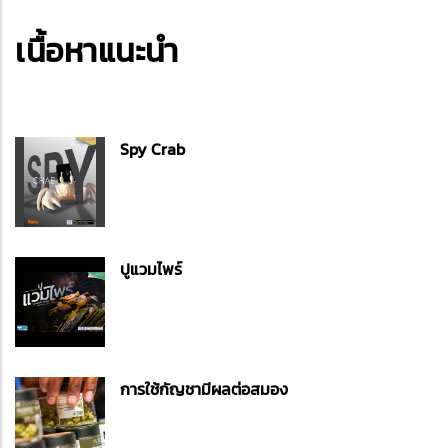
เนื้อหาแนะนำ
Spy Crab
ปูแวมไพร์
การใช้กัญชามีผลต่อสมอง