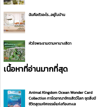
ฉันคือตัวอะไร...อยู่ในบ้าน
หัวใจพระรามตามหานางสีดา
เนื้อหาที่อ่านมากที่สุด
Animal Kingdom Ocean Wonder Card
Collection การ์ดอาณาจักรสัตว์โลก ชุดสิ่งมี
ชีวิตสุดมหัศจรรย์แห่งท้องทะเล