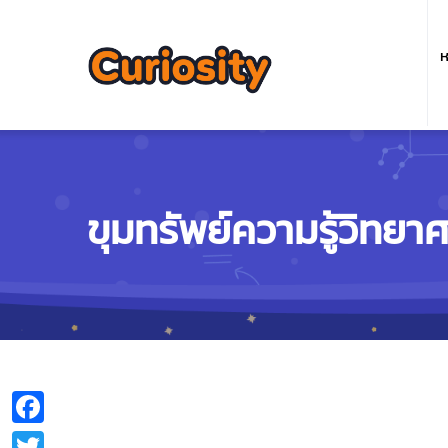
M
n
ห
ขุมทรัพย์ความรู้วิทยา
Facebook
Twitter