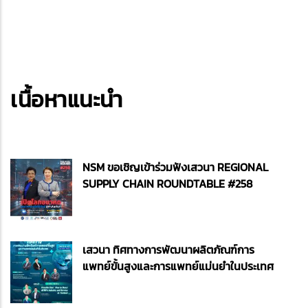
เนื้อหาแนะนำ
NSM ขอเชิญเข้าร่วมฟังเสวนา REGIONAL
SUPPLY CHAIN ROUNDTABLE #258
เสวนา ทิศทางการพัฒนาผลิตภัณฑ์การ
แพทย์ขั้นสูงและการแพทย์แม่นยำในประเทศ