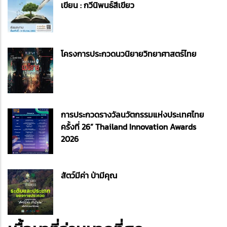
เขียน : กวีนิพนธ์สีเขียว
โครงการประกวดนวนิยายวิทยาศาสตร์ไทย
การประกวดรางวัลนวัตกรรมแห่งประเทศไทย
ครั้งที่ 26” Thailand Innovation Awards
2026
สัตว์มีค่า ป่ามีคุณ