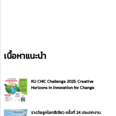
เนื้อหาแนะนำ
KU CHIC Challenge 2025: Creative
Horizons in Innovation for Change
รางวัลลูกโลกสีเขียว ครั้งที่ 24 ประเภทงาน