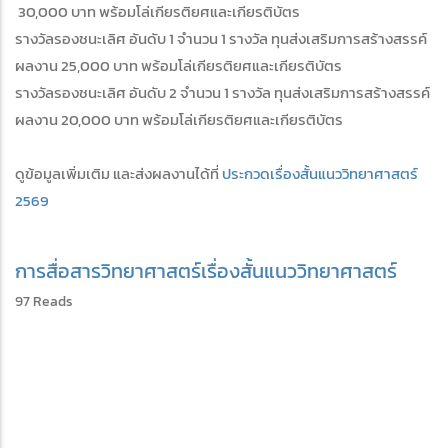
30,000 บาท พร้อมโล่เกียรติยศและเกียรติบัตร
รางวัลรองชนะเลิศ อันดับ 1 จำนวน 1 รางวัล ทุนส่งเสริมการสร้างสรรค์
ผลงาน 25,000 บาท พร้อมโล่เกียรติยศและเกียรติบัตร
รางวัลรองชนะเลิศ อันดับ 2 จำนวน 1 รางวัล ทุนส่งเสริมการสร้างสรรค์
ผลงาน 20,000 บาท พร้อมโล่เกียรติยศและเกียรติบัตร
ดูข้อมูลเพิ่มเติม และส่งผลงานได้ที่
ประกวดเรื่องสั้นแนววิทยาศาสตร์
2569
การสื่อสารวิทยาศาสตร์
เรื่องสั้นแนววิทยาศาสตร์
97 Reads