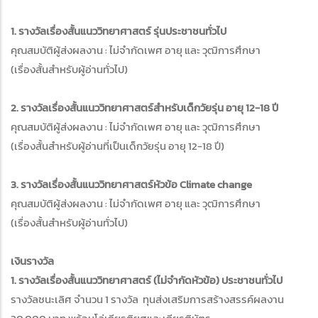
1. รางวัลเรื่องสั้นแนววิทยาศาสตร์ รุ่นประชาชนทั่วไป
คุณสมบัติผู้ส่งผลงาน : ไม่จำกัดเพศ อายุ และ วุฒิการศึกษา
(เรื่องสั้นสำหรับผู้อ่านทั่วไป)
2. รางวัลเรื่องสั้นแนววิทยาศาสตร์สำหรับเด็กวัยรุ่น อายุ 12-18 ปี
คุณสมบัติผู้ส่งผลงาน : ไม่จำกัดเพศ อายุ และ วุฒิการศึกษา
(เรื่องสั้นสำหรับผู้อ่านที่เป็นเด็กวัยรุ่น อายุ 12-18 ปี)
3. รางวัลเรื่องสั้นแนววิทยาศาสตร์หัวข้อ Climate change
คุณสมบัติผู้ส่งผลงาน : ไม่จำกัดเพศ อายุ และ วุฒิการศึกษา
(เรื่องสั้นสำหรับผู้อ่านทั่วไป)
เงินรางวัล
1. รางวัลเรื่องสั้นแนววิทยาศาสตร์ (ไม่จำกัดหัวข้อ) ประชาชนทั่วไป
รางวัลชนะเลิศ จำนวน 1 รางวัล ทุนส่งเสริมการสร้างสรรค์ผลงาน