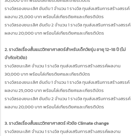
30,000 บาท พร้อมโล่เกียรติยศและเกียรติบัตร
รางวัลรองชนะเลิศ อันดับ 1 จำนวน 1 รางวัล ทุนส่งเสริมการสร้างสรรค์
ผลงาน 25,000 บาท พร้อมโล่เกียรติยศและเกียรติบัตร
รางวัลรองชนะเลิศ อันดับ 2 จำนวน 1 รางวัล ทุนส่งเสริมการสร้างสรรค์
ผลงาน 20,000 บาท พร้อมโล่เกียรติยศและเกียรติบัตร
2. รางวัลเรื่องสั้นแนววิทยาศาสตร์สำหรับเด็กวัยรุ่น อายุ 12-18 ปี (ไม่
จำกัดหัวข้อ)
รางวัลชนะเลิศ จำนวน 1 รางวัล ทุนส่งเสริมการสร้างสรรค์ผลงาน
30,000 บาท พร้อมโล่เกียรติยศและเกียรติบัตร
รางวัลรองชนะเลิศ อันดับ 1 จำนวน 1 รางวัล ทุนส่งเสริมการสร้างสรรค์
ผลงาน 25,000 บาท พร้อมโล่เกียรติยศและเกียรติบัตร
รางวัลรองชนะเลิศ อันดับ 2 จำนวน 1 รางวัล ทุนส่งเสริมการสร้างสรรค์
ผลงาน 20,000 บาท พร้อมโล่เกียรติยศและเกียรติบัตร
3. รางวัลเรื่องสั้นแนววิทยาศาสตร์ หัวข้อ Climate change
รางวัลชนะเลิศ จำนวน 1 รางวัล ทุนส่งเสริมการสร้างสรรค์ผลงาน