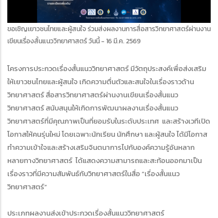
ขอเชิญเยาวชนไทยและผู้สนใจ ร่วมส่งผลงานการสื่อสารวิทยาศาสตร์ผ่านงาน
เขียนเรื่องสั้นแนววิทยาศาสตร์ วันนี้ - 16 มี.ค. 2569
โครงการประกวดเรื่องสั้นแนววิทยาศาสตร์ มีวัตถุประสงค์เพื่อส่งเสริม
ให้เยาวชนไทยและผู้สนใจ เกิดความตื่นตัวและสนใจในเรื่องราวด้าน
วิทยาศาสตร์ สื่อสารวิทยาศาสตร์ผ่านงานเขียนเรื่องสั้นแนว
วิทยาศาสตร์ สนับสนุนให้เกิดการพัฒนาผลงานเรื่องสั้นแนว
วิทยาศาสตร์ที่มีคุณภาพเป็นที่ยอมรับในระดับประเทศ และสร้างเวทีเปิด
โอกาสให้คนรุ่นใหม่ โดยเฉพาะนักเรียน นักศึกษา และผู้สนใจ ได้มีโอกาส
ทำความเข้าใจและสร้างเสริมจินตนาการไปกับองค์ความรู้อันหลาก
หลายทางวิทยาศาสตร์ ได้แสดงความสามารถและสะท้อนออกมาเป็น
เรื่องราวที่มีความสัมพันธ์กับวิทยาศาสตร์ในสื่อ “เรื่องสั้นแนว
วิทยาศาสตร์”
ประเภทผลงานส่งเข้าประกวดเรื่องสั้นแนววิทยาศาสตร์